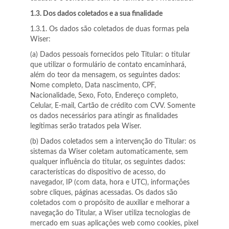
1.3. Dos dados coletados e a sua finalidade
1.3.1. Os dados são coletados de duas formas pela
Wiser:
(a) Dados pessoais fornecidos pelo Titular: o titular
que utilizar o formulário de contato encaminhará,
além do teor da mensagem, os seguintes dados:
Nome completo, Data nascimento, CPF,
Nacionalidade, Sexo, Foto, Endereço completo,
Celular, E-mail, Cartão de crédito com CVV. Somente
os dados necessários para atingir as finalidades
legítimas serão tratados pela Wiser.
(b) Dados coletados sem a intervenção do Titular: os
sistemas da Wiser coletam automaticamente, sem
qualquer influência do titular, os seguintes dados:
características do dispositivo de acesso, do
navegador, IP (com data, hora e UTC), informações
sobre cliques, páginas acessadas. Os dados são
coletados com o propósito de auxiliar e melhorar a
navegação do Titular, a Wiser utiliza tecnologias de
mercado em suas aplicações web como cookies, pixel