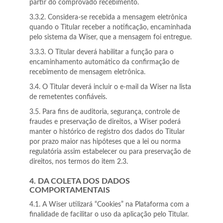
partir do comprovado recebimento.
3.3.2. Considera-se recebida a mensagem eletrônica
quando o Titular receber a notificação, encaminhada
pelo sistema da Wiser, que a mensagem foi entregue.
3.3.3. O Titular deverá habilitar a função para o
encaminhamento automático da confirmação de
recebimento de mensagem eletrônica.
3.4. O Titular deverá incluir o e-mail da Wiser na lista
de remetentes confiáveis.
3.5. Para fins de auditoria, segurança, controle de
fraudes e preservação de direitos, a Wiser poderá
manter o histórico de registro dos dados do Titular
por prazo maior nas hipóteses que a lei ou norma
regulatória assim estabelecer ou para preservação de
direitos, nos termos do item 2.3.
4. DA COLETA DOS DADOS
COMPORTAMENTAIS
4.1. A Wiser utilizará “Cookies” na Plataforma com a
finalidade de facilitar o uso da aplicação pelo Titular.