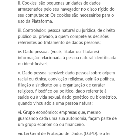
ii. Cookies: são pequenas unidades de dados
armazenados pelo seu navegador no disco rígido do
seu computador. Os cookies são necessários para o
uso da Plataforma.
iii. Controlador: pessoa natural ou jurídica, de direito
público ou privado, a quem compete as decisões
referentes ao tratamento de dados pessoais;
iv. Dado pessoal: (você, Titular ou Titulares)
informação relacionada à pessoa natural identificada
ou identificável;
v. Dado pessoal sensível: dado pessoal sobre origem
racial ou étnica, convicção religiosa, opinião política,
filiação a sindicato ou a organização de caráter
religioso, filosófico ou político, dado referente à
saúde ou à vida sexual, dado genético ou biométrico,
quando vinculado a uma pessoa natural;
vi. Grupo econômico: empresas que, mesmo
guardando cada uma sua autonomia, façam parte de
um grupo econômico ou financeiro.
vii. Lei Geral de Proteção de Dados (LGPD): é a lei