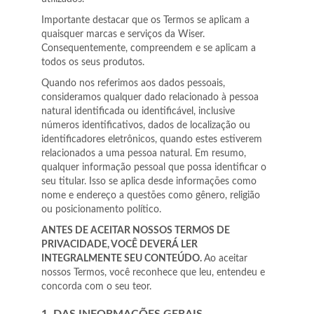
Importante destacar que os Termos se aplicam a
quaisquer marcas e serviços da Wiser.
Consequentemente, compreendem e se aplicam a
todos os seus produtos.
Quando nos referimos aos dados pessoais,
consideramos qualquer dado relacionado à pessoa
natural identificada ou identificável, inclusive
números identificativos, dados de localização ou
identificadores eletrônicos, quando estes estiverem
relacionados a uma pessoa natural. Em resumo,
qualquer informação pessoal que possa identificar o
seu titular. Isso se aplica desde informações como
nome e endereço a questões como gênero, religião
ou posicionamento político.
ANTES DE ACEITAR NOSSOS TERMOS DE
PRIVACIDADE, VOCÊ DEVERÁ LER
INTEGRALMENTE SEU CONTEÚDO.
Ao aceitar
nossos Termos, você reconhece que leu, entendeu e
concorda com o seu teor.