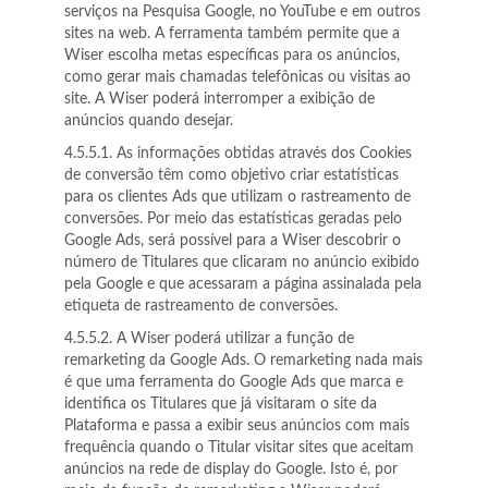
serviços na Pesquisa Google, no YouTube e em outros
sites na web. A ferramenta também permite que a
Wiser escolha metas específicas para os anúncios,
como gerar mais chamadas telefônicas ou visitas ao
site. A Wiser poderá interromper a exibição de
anúncios quando desejar.
4.5.5.1. As informações obtidas através dos Cookies
de conversão têm como objetivo criar estatísticas
para os clientes Ads que utilizam o rastreamento de
conversões. Por meio das estatísticas geradas pelo
Google Ads, será possível para a Wiser descobrir o
número de Titulares que clicaram no anúncio exibido
pela Google e que acessaram a página assinalada pela
etiqueta de rastreamento de conversões.
4.5.5.2. A Wiser poderá utilizar a função de
remarketing da Google Ads. O remarketing nada mais
é que uma ferramenta do Google Ads que marca e
identifica os Titulares que já visitaram o site da
Plataforma e passa a exibir seus anúncios com mais
frequência quando o Titular visitar sites que aceitam
anúncios na rede de display do Google. Isto é, por