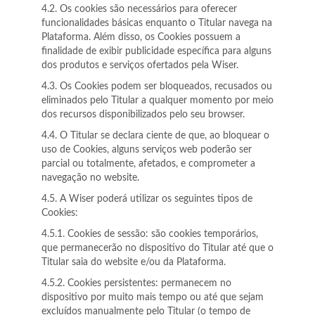
4.2. Os cookies são necessários para oferecer
funcionalidades básicas enquanto o Titular navega na
Plataforma. Além disso, os Cookies possuem a
finalidade de exibir publicidade específica para alguns
dos produtos e serviços ofertados pela Wiser.
4.3. Os Cookies podem ser bloqueados, recusados ou
eliminados pelo Titular a qualquer momento por meio
dos recursos disponibilizados pelo seu browser.
4.4. O Titular se declara ciente de que, ao bloquear o
uso de Cookies, alguns serviços web poderão ser
parcial ou totalmente, afetados, e comprometer a
navegação no website.
4.5. A Wiser poderá utilizar os seguintes tipos de
Cookies:
4.5.1. Cookies de sessão: são cookies temporários,
que permanecerão no dispositivo do Titular até que o
Titular saia do website e/ou da Plataforma.
4.5.2. Cookies persistentes: permanecem no
dispositivo por muito mais tempo ou até que sejam
excluídos manualmente pelo Titular (o tempo de