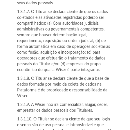
seus dados pessoais.
1.3.1.7. O Titular se declara ciente de que os dados
coletados e as atividades registradas poderão ser
compartilhados: (a) Com autoridades judiciais,
administrativas ou governamentais competentes,
sempre que houver determinação legal,
requerimento, requisição ou ordem judicial; (b) de
forma automática em caso de operações societárias
como fusão, aquisição e incorporação; (c) para
operadores que efetuarão o tratamento de dados
pessoais do Titular e/ou (d) empresas do grupo
econômico do qual a Wiser é parte integrante.
1.3.1.8. O Titular se declara ciente de que a base de
dados formada por meio da coleta de dados na
Plataforma é de propriedade e responsabilidade da
Wiser.
1.3.1.9. A Wiser não irá comercializar, alugar, ceder,
emprestar os dados pessoais dos Titulares.
1.3.1.10. O Titular se declara ciente de que seu login
e senha são de uso pessoal e intransferível e que