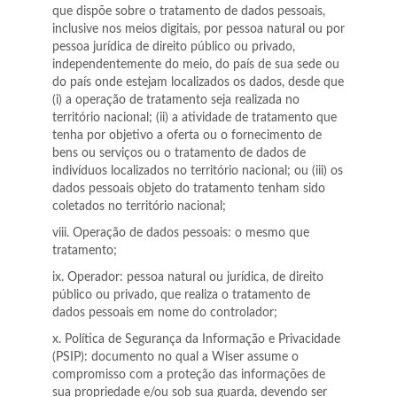
que dispõe sobre o tratamento de dados pessoais,
inclusive nos meios digitais, por pessoa natural ou por
pessoa jurídica de direito público ou privado,
independentemente do meio, do país de sua sede ou
do país onde estejam localizados os dados, desde que
(i) a operação de tratamento seja realizada no
território nacional; (ii) a atividade de tratamento que
tenha por objetivo a oferta ou o fornecimento de
bens ou serviços ou o tratamento de dados de
indivíduos localizados no território nacional; ou (iii) os
dados pessoais objeto do tratamento tenham sido
coletados no território nacional;
viii. Operação de dados pessoais: o mesmo que
tratamento;
ix. Operador: pessoa natural ou jurídica, de direito
público ou privado, que realiza o tratamento de
dados pessoais em nome do controlador;
x. Política de Segurança da Informação e Privacidade
(PSIP): documento no qual a Wiser assume o
compromisso com a proteção das informações de
sua propriedade e/ou sob sua guarda, devendo ser