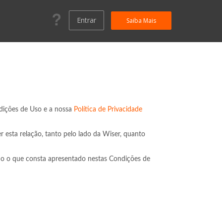
Entrar
Saiba Mais
dições de Uso e a nossa
Política de Privacidade
 esta relação, tanto pelo lado da Wiser, quanto
udo o que consta apresentado nestas Condições de