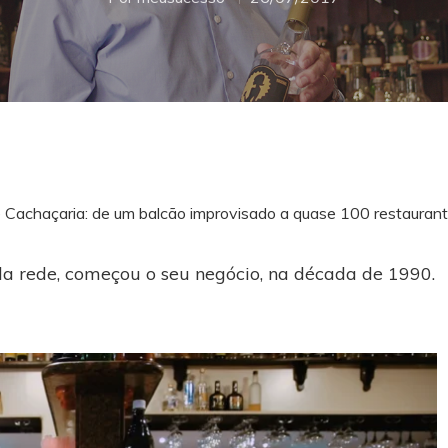
Cachaçaria: de um balcão improvisado a quase 100 restauran
da rede, começou o seu negócio, na década de 1990.