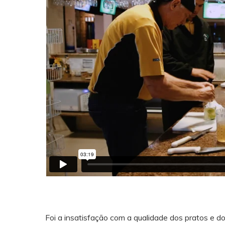
Foi a insatisfação com a qualidade dos pratos e 