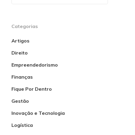
Categorias
Artigos
Direito
Empreendedorismo
Finanças
Fique Por Dentro
Gestão
Inovação e Tecnologia
Logística