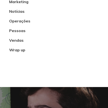
Marketing
Notícias
Operações
Pessoas
Vendas
Wrap up