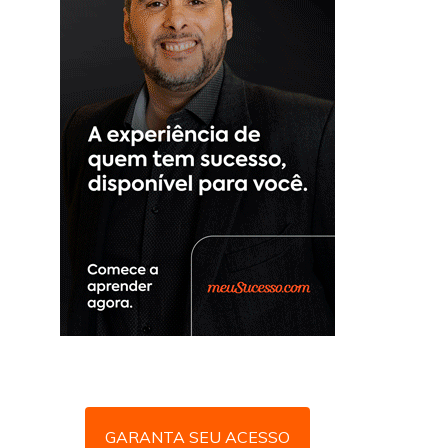
GARANTA SEU ACESSO