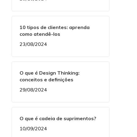
10 tipos de clientes: aprenda
como atendê-los
23/08/2024
O que é Design Thinking:
conceitos e definições
29/08/2024
O que é cadeia de suprimentos?
10/09/2024