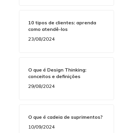
10 tipos de clientes: aprenda
como atendê-los
23/08/2024
O que é Design Thinking:
conceitos e definições
29/08/2024
O que é cadeia de suprimentos?
10/09/2024