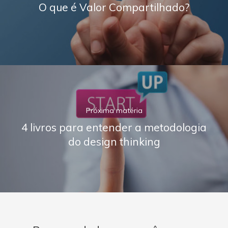
O que é Valor Compartilhado?
Próxima matéria
4 livros para entender a metodologia
do design thinking