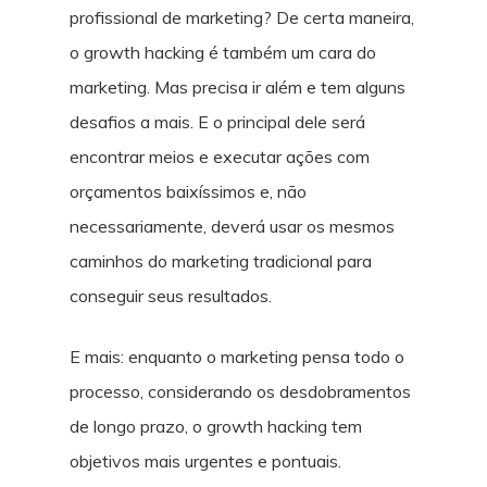
profissional de marketing? De certa maneira,
o growth hacking é também um cara do
marketing. Mas precisa ir além e tem alguns
desafios a mais. E o principal dele será
encontrar meios e executar ações com
orçamentos baixíssimos e, não
necessariamente, deverá usar os mesmos
caminhos do marketing tradicional para
conseguir seus resultados.
E mais: enquanto o marketing pensa todo o
processo, considerando os desdobramentos
de longo prazo, o growth hacking tem
objetivos mais urgentes e pontuais.