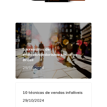
5 exemplos de
empreendedorismo social no
Brasil
25/10/2024
10 técnicas de vendas infalíveis
29/10/2024