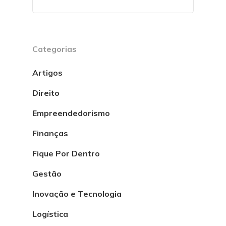
Categorias
Artigos
Direito
Empreendedorismo
Finanças
Fique Por Dentro
Gestão
Inovação e Tecnologia
Logística