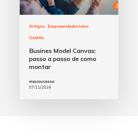
Artigos
Empreendedorismo
Gestão
Busines Model Canvas:
passo a passo de como
montar
meusucesso
07/11/2024