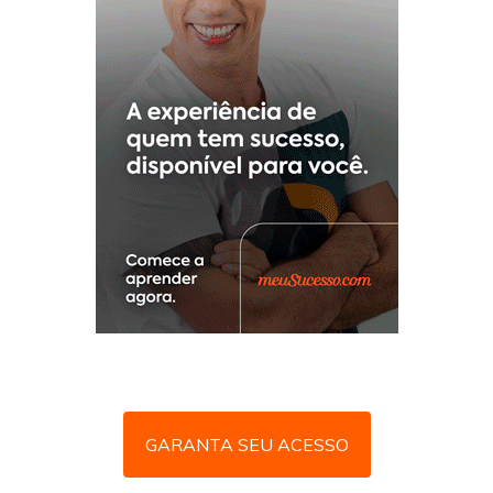
GARANTA SEU ACESSO