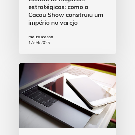
estratégicos: como a
Cacau Show construiu um
império no varejo
meusucesso
17/04/2025