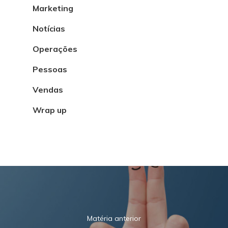
Marketing
Notícias
Operações
Pessoas
Vendas
Wrap up
Matéria anterior