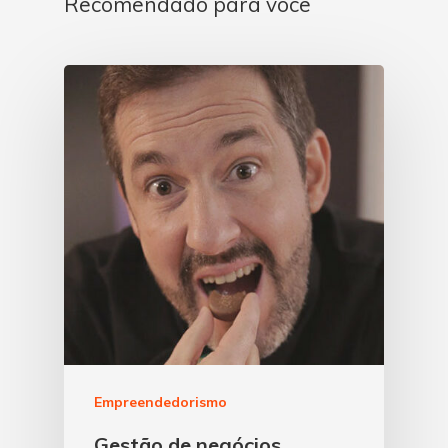
Recomendado para você
Empreendedorismo
Gestão de negócios