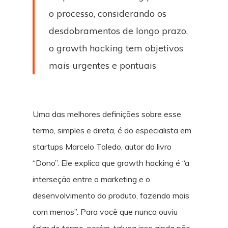
o processo, considerando os
desdobramentos de longo prazo,
o growth hacking tem objetivos
mais urgentes e pontuais
Uma das melhores definições sobre esse
termo, simples e direta, é do especialista em
startups Marcelo Toledo, autor do livro
“Dono”. Ele explica que growth hacking é “a
interseção entre o marketing e o
desenvolvimento do produto, fazendo mais
com menos”. Para você que nunca ouviu