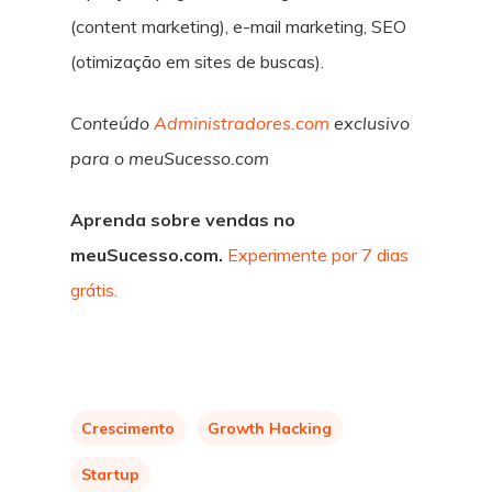
(content marketing), e-mail marketing, SEO
(otimização em sites de buscas).
Conteúdo
Administradores.com
exclusivo
para o meuSucesso.com
Aprenda sobre vendas no
meuSucesso.com.
Experimente por 7 dias
grátis.
Crescimento
Growth Hacking
Startup