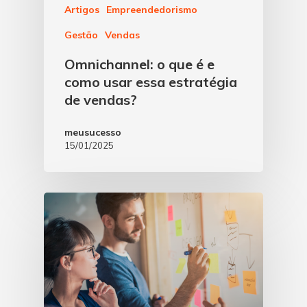
Artigos
Empreendedorismo
Gestão
Vendas
Omnichannel: o que é e
como usar essa estratégia
de vendas?
meusucesso
15/01/2025