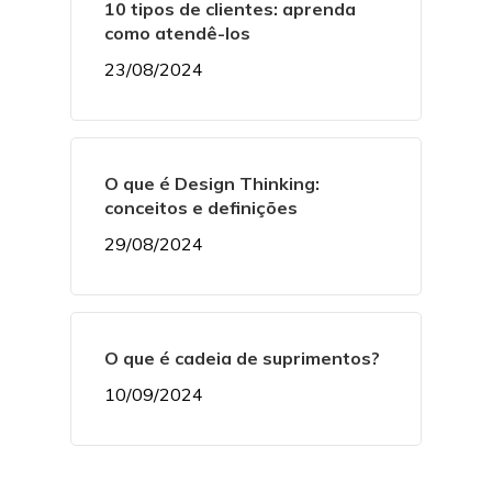
10 tipos de clientes: aprenda
como atendê-los
23/08/2024
O que é Design Thinking:
conceitos e definições
29/08/2024
O que é cadeia de suprimentos?
10/09/2024