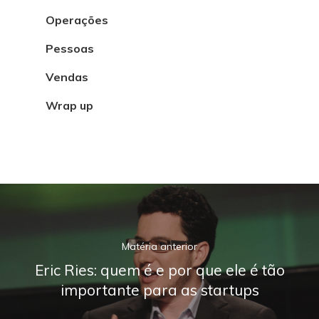
Operações
Pessoas
Vendas
Wrap up
Matéria anterior
Eric Ries: quem é e por que ele é tão
importante para as startups