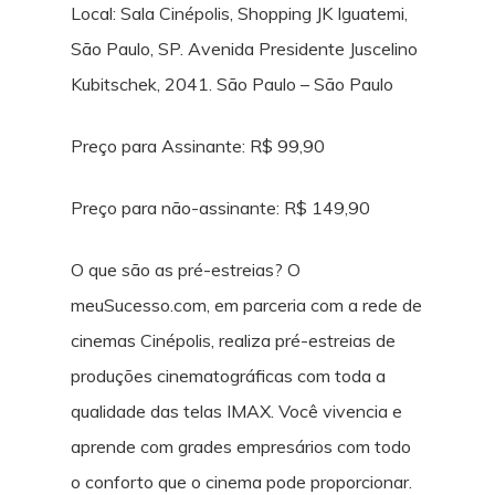
Local: Sala Cinépolis, Shopping JK Iguatemi,
São Paulo, SP. Avenida Presidente Juscelino
Kubitschek, 2041. São Paulo – São Paulo
Preço para Assinante: R$ 99,90
Preço para não-assinante: R$ 149,90
O que são as pré-estreias? O
meuSucesso.com, em parceria com a rede de
cinemas Cinépolis, realiza pré-estreias de
produções cinematográficas com toda a
qualidade das telas IMAX. Você vivencia e
aprende com grades empresários com todo
o conforto que o cinema pode proporcionar.