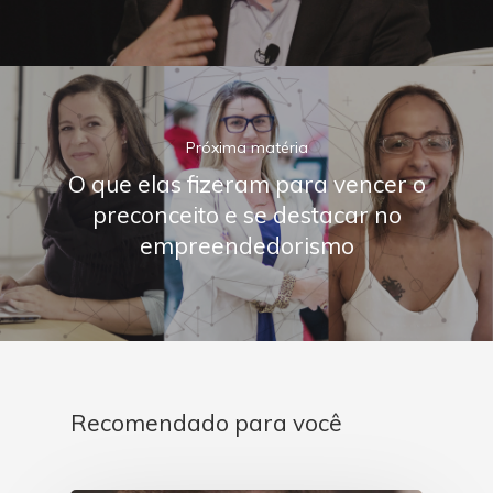
Próxima matéria
O que elas fizeram para vencer o
preconceito e se destacar no
empreendedorismo
Recomendado para você