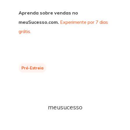
Aprenda sobre vendas no
meuSucesso.com.
Experimente por 7 dias
grátis.
Pré-Estreia
meusucesso