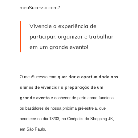
meuSucesso.com?
Vivencie a experiência de
participar, organizar e trabalhar
em um grande evento!
quer dar a oportunidade aos
O meuSucesso.com
alunos de vivenciar a preparação de um
grande evento
e conhecer de perto como funciona
os bastidores de nossa próxima pré-estreia, que
acontece no dia 13/03, na Cinépolis do Shopping JK,
em São Paulo.