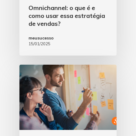
Omnichannel: o que é e
como usar essa estratégia
de vendas?
meusucesso
15/01/2025