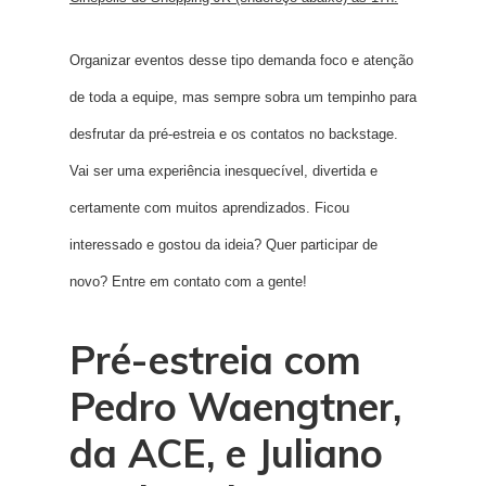
Organizar eventos desse tipo demanda foco e atenção
de toda a equipe, mas sempre sobra um tempinho para
desfrutar da pré-estreia e os contatos no backstage.
Vai ser uma experiência inesquecível, divertida e
certamente com muitos aprendizados. Ficou
interessado e gostou da ideia? Quer participar de
novo? Entre em contato com a gente!
Pré-estreia com
Pedro Waengtner,
da ACE, e Juliano