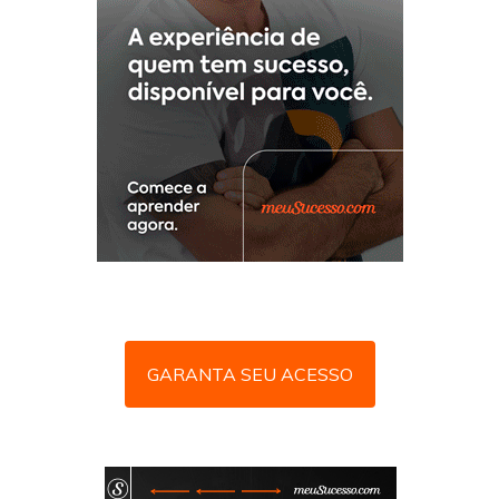
GARANTA SEU ACESSO