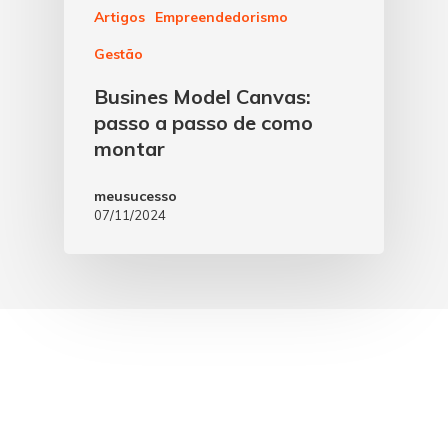
Artigos
Empreendedorismo
Gestão
Busines Model Canvas:
passo a passo de como
montar
meusucesso
07/11/2024