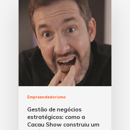
Empreendedorismo
Gestão de negócios
estratégicos: como a
Cacau Show construiu um