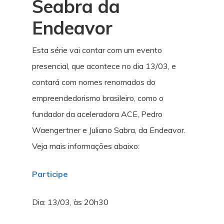
Seabra da
Endeavor
Esta série vai contar com um evento
presencial, que acontece no dia 13/03, e
contará com nomes renomados do
empreendedorismo brasileiro, como o
fundador da aceleradora ACE, Pedro
Waengertner e Juliano Sabra, da Endeavor.
Veja mais informações abaixo:
Participe
Dia: 13/03, às 20h30