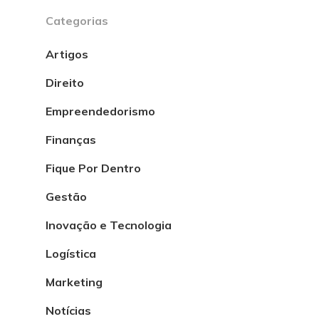
Categorias
Artigos
Direito
Empreendedorismo
Finanças
Fique Por Dentro
Gestão
Inovação e Tecnologia
Logística
Marketing
Notícias