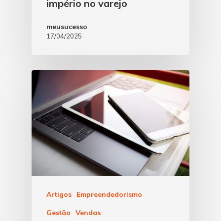
império no varejo
meusucesso
17/04/2025
Artigos
Empreendedorismo
Gestão
Vendas