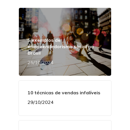
5 exemplos de
empreendedorismo social no
Brasil
25/10/2024
10 técnicas de vendas infalíveis
29/10/2024