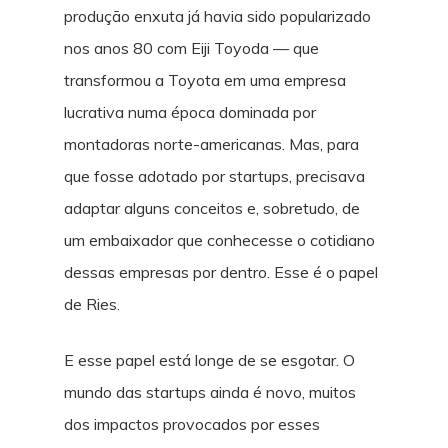
produção enxuta já havia sido popularizado
nos anos 80 com Eiji Toyoda — que
transformou a Toyota em uma empresa
lucrativa numa época dominada por
montadoras norte-americanas. Mas, para
que fosse adotado por startups, precisava
adaptar alguns conceitos e, sobretudo, de
um embaixador que conhecesse o cotidiano
dessas empresas por dentro. Esse é o papel
de Ries.
E esse papel está longe de se esgotar. O
mundo das startups ainda é novo, muitos
dos impactos provocados por esses