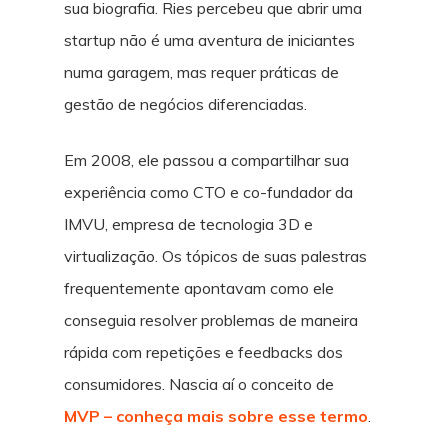
sua biografia. Ries percebeu que abrir uma
startup não é uma aventura de iniciantes
numa garagem, mas requer práticas de
gestão de negócios diferenciadas.
Em 2008, ele passou a compartilhar sua
experiência como CTO e co-fundador da
IMVU, empresa de tecnologia 3D e
virtualização. Os tópicos de suas palestras
frequentemente apontavam como ele
conseguia resolver problemas de maneira
rápida com repetições e feedbacks dos
consumidores. Nascia aí o conceito de
MVP – conheça mais sobre esse termo
.