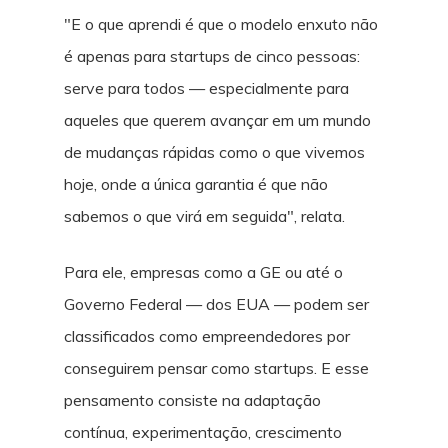
"E o que aprendi é que o modelo enxuto não
é apenas para startups de cinco pessoas:
serve para todos — especialmente para
aqueles que querem avançar em um mundo
de mudanças rápidas como o que vivemos
hoje, onde a única garantia é que não
sabemos o que virá em seguida", relata.
Para ele, empresas como a GE ou até o
Governo Federal — dos EUA — podem ser
classificados como empreendedores por
conseguirem pensar como startups. E esse
pensamento consiste na adaptação
contínua, experimentação, crescimento