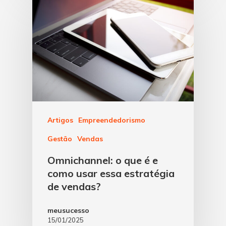
Artigos
Empreendedorismo
Gestão
Vendas
Omnichannel: o que é e
como usar essa estratégia
de vendas?
meusucesso
15/01/2025