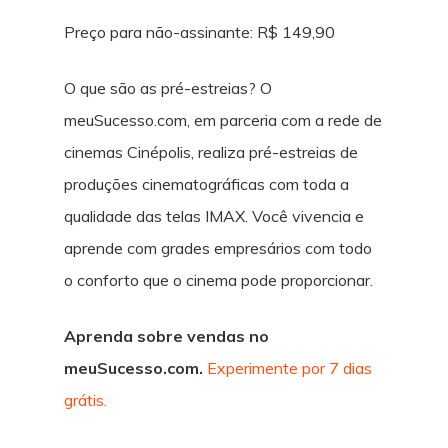
Preço para não-assinante: R$ 149,90
O que são as pré-estreias? O
meuSucesso.com, em parceria com a rede de
cinemas Cinépolis, realiza pré-estreias de
produções cinematográficas com toda a
qualidade das telas IMAX. Você vivencia e
aprende com grades empresários com todo
o conforto que o cinema pode proporcionar.
Aprenda sobre vendas no
meuSucesso.com.
Experimente por 7 dias
grátis.