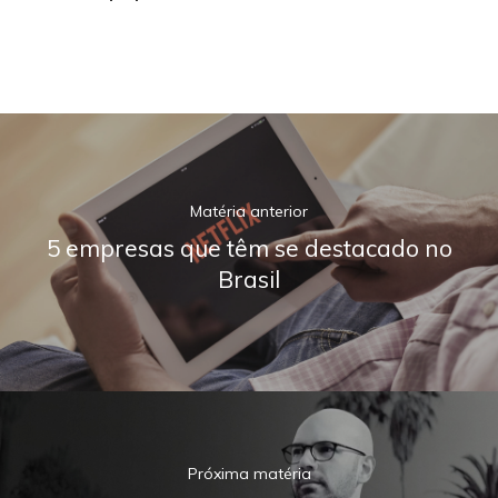
Matéria anterior
5 empresas que têm se destacado no
Brasil
Próxima matéria