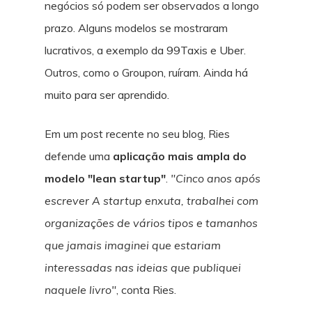
negócios só podem ser observados a longo
prazo. Alguns modelos se mostraram
lucrativos, a exemplo da 99Taxis e Uber.
Outros, como o Groupon, ruíram. Ainda há
muito para ser aprendido.
Em um post recente no seu blog, Ries
defende uma
aplicação mais ampla do
modelo "lean startup"
.
"Cinco anos após
escrever A startup enxuta, trabalhei com
organizações de vários tipos e tamanhos
que jamais imaginei que estariam
interessadas nas ideias que publiquei
naquele livro"
, conta Ries.