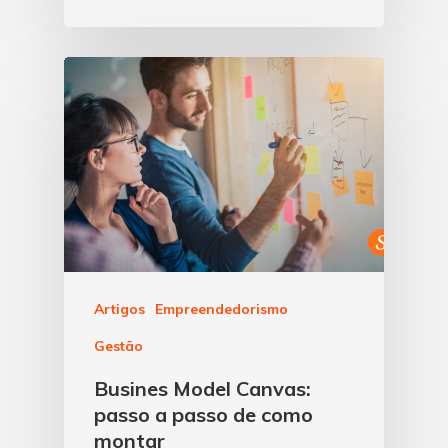
Artigos
Empreendedorismo
Gestão
Busines Model Canvas:
passo a passo de como
montar