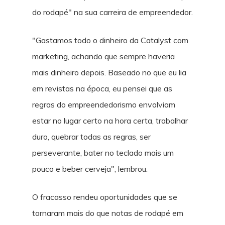
do rodapé" na sua carreira de empreendedor.
"Gastamos todo o dinheiro da Catalyst com
marketing, achando que sempre haveria
mais dinheiro depois. Baseado no que eu lia
em revistas na época, eu pensei que as
regras do empreendedorismo envolviam
estar no lugar certo na hora certa, trabalhar
duro, quebrar todas as regras, ser
perseverante, bater no teclado mais um
pouco e beber cerveja", lembrou.
O fracasso rendeu oportunidades que se
tornaram mais do que notas de rodapé em