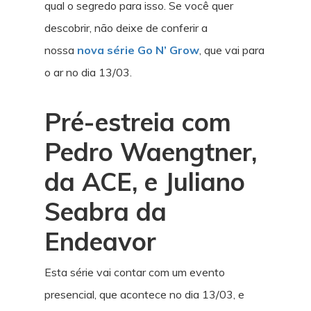
qual o segredo para isso. Se você quer
descobrir, não deixe de conferir a
nossa
nova série Go N’ Grow
, que vai para
o ar no dia 13/03.
Pré-estreia com
Pedro Waengtner,
da ACE, e Juliano
Seabra da
Endeavor
Esta série vai contar com um evento
presencial, que acontece no dia 13/03, e