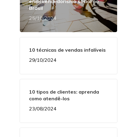
empreendedorismo social no
Brasil
25/10/2024
10 técnicas de vendas infalíveis
29/10/2024
10 tipos de clientes: aprenda
como atendê-los
23/08/2024