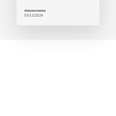
meusucesso
07/11/2024