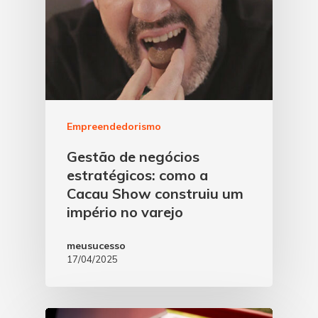
Empreendedorismo
Gestão de negócios
estratégicos: como a
Cacau Show construiu um
império no varejo
meusucesso
17/04/2025