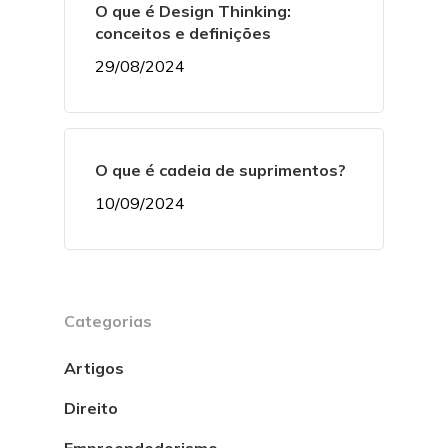
O que é Design Thinking:
conceitos e definições
29/08/2024
O que é cadeia de suprimentos?
10/09/2024
Categorias
Artigos
Direito
Empreendedorismo