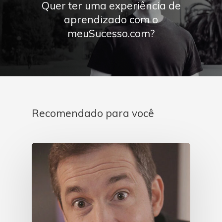
Quer ter uma experiência de
aprendizado com o
meuSucesso.com?
Recomendado para você