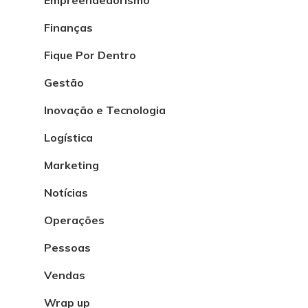
Finanças
Fique Por Dentro
Gestão
Inovação e Tecnologia
Logística
Marketing
Notícias
Operações
Pessoas
Vendas
Wrap up