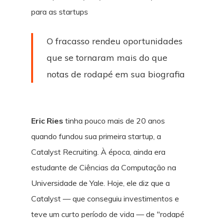
para as startups
O fracasso rendeu oportunidades
que se tornaram mais do que
notas de rodapé em sua biografia
Eric Ries
tinha pouco mais de 20 anos
quando fundou sua primeira startup, a
Catalyst Recruiting. À época, ainda era
estudante de Ciências da Computação na
Universidade de Yale. Hoje, ele diz que a
Catalyst — que conseguiu investimentos e
teve um curto período de vida — de "rodapé