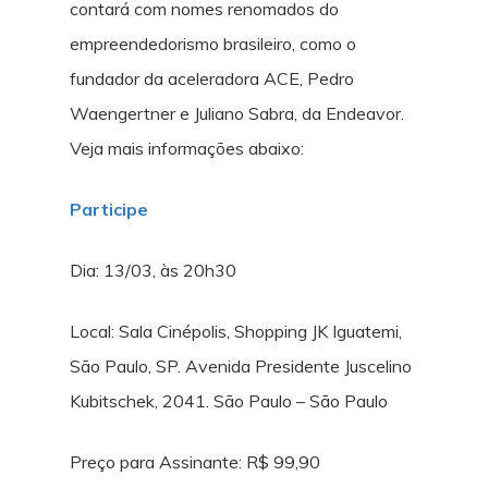
contará com nomes renomados do
empreendedorismo brasileiro, como o
fundador da aceleradora ACE, Pedro
Waengertner e Juliano Sabra, da Endeavor.
Veja mais informações abaixo:
Participe
Dia: 13/03, às 20h30
Local: Sala Cinépolis, Shopping JK Iguatemi,
São Paulo, SP. Avenida Presidente Juscelino
Kubitschek, 2041. São Paulo – São Paulo
Preço para Assinante: R$ 99,90