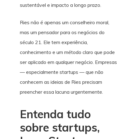
sustentável e impacto a longo prazo.
Ries não é apenas um conselheiro moral,
mas um pensador para os negócios do
século 21. Ele tem experiência,
conhecimento e um método claro que pode
ser aplicado em qualquer negócio. Empresas
— especialmente startups — que não
conhecem as ideias de Ries precisam
preencher essa lacuna urgentemente.
Entenda tudo
sobre startups,