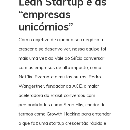
Lean Startup e as
“empresas
unicórnios”
Com o objetivo de ajudar o seu negócio a
crescer e se desenvolver, nossa equipe foi
mais uma vez ao Vale do Silício conversar
com as empresas de alto impacto, como
Netflix, Evernote e muitas outras. Pedro
Wangertner, fundador da ACE, a maior
aceleradora do Brasil, conversou com
personalidades como Sean Ellis, criador de
termos como Growth Hacking para entender
o que faz uma startup crescer tão rápido e