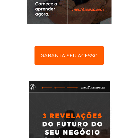
GARANTA SEU ACESSO