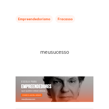
Empreendedorismo
Fracasso
meusucesso