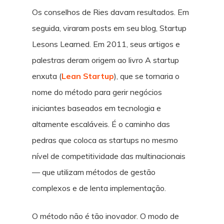
Os conselhos de Ries davam resultados. Em
seguida, viraram posts em seu blog, Startup
Lesons Learned. Em 2011, seus artigos e
palestras deram origem ao livro A startup
enxuta (
Lean Startup
), que se tornaria o
nome do método para gerir negócios
iniciantes baseados em tecnologia e
altamente escaláveis. É o caminho das
pedras que coloca as startups no mesmo
nível de competitividade das multinacionais
— que utilizam métodos de gestão
complexos e de lenta implementação.
O método não é tão inovador. O modo de