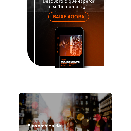
5 exemplos de