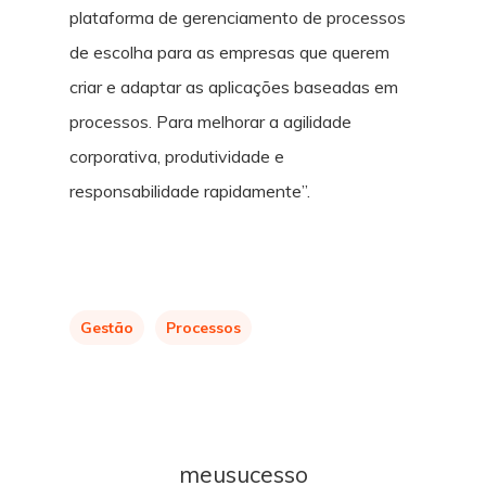
plataforma de gerenciamento de processos
de escolha para as empresas que querem
criar e adaptar as aplicações baseadas em
processos. Para melhorar a agilidade
corporativa, produtividade e
responsabilidade rapidamente”.
Gestão
Processos
meusucesso