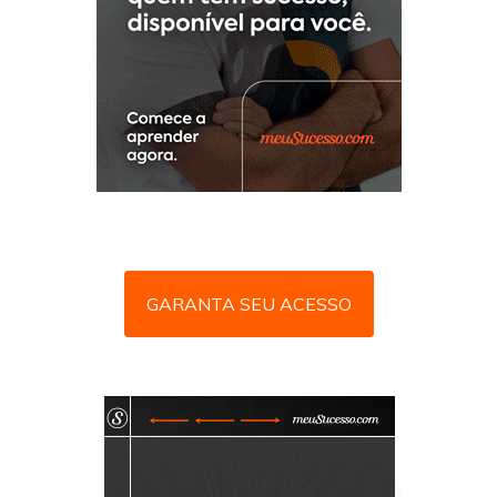
GARANTA SEU ACESSO