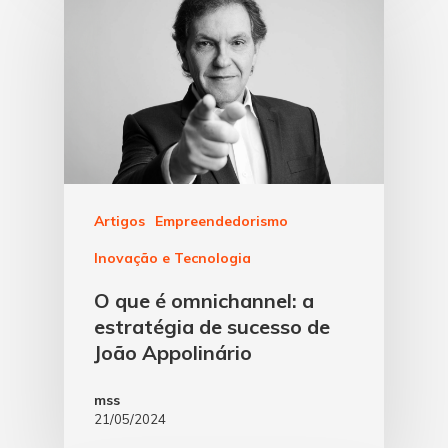
Artigos
Empreendedorismo
Inovação e Tecnologia
O que é omnichannel: a
estratégia de sucesso de
João Appolinário
mss
21/05/2024