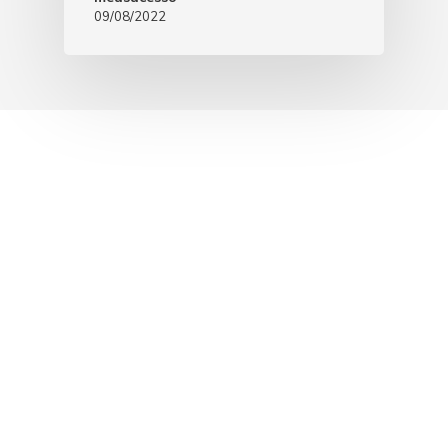
09/08/2022