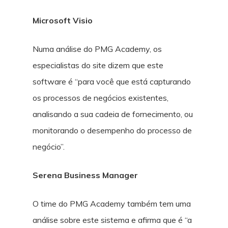
Microsoft Visio
Numa análise do PMG Academy, os
especialistas do site dizem que este
software é “para você que está capturando
os processos de negócios existentes,
analisando a sua cadeia de fornecimento, ou
monitorando o desempenho do processo de
negócio”.
Serena Business Manager
O time do PMG Academy também tem uma
análise sobre este sistema e afirma que é “a