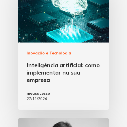
Inovação e Tecnologia
Inteligência artificial: como
implementar na sua
empresa
meusucesso
27/11/2024