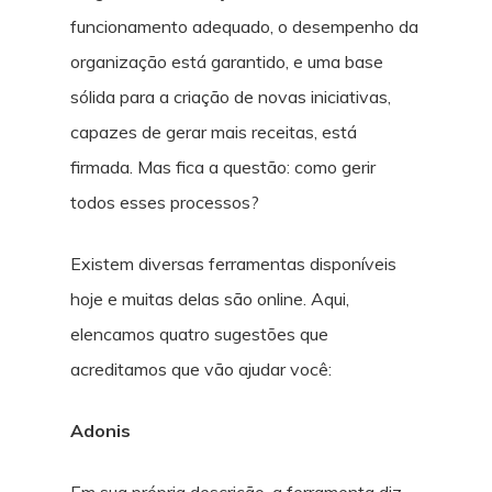
funcionamento adequado, o desempenho da
organização está garantido, e uma base
sólida para a criação de novas iniciativas,
capazes de gerar mais receitas, está
firmada. Mas fica a questão: como gerir
todos esses processos?
Existem diversas ferramentas disponíveis
hoje e muitas delas são online. Aqui,
elencamos quatro sugestões que
acreditamos que vão ajudar você:
Adonis