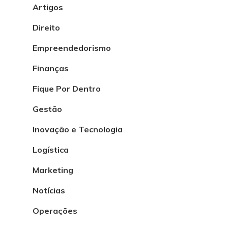
Artigos
Direito
Empreendedorismo
Finanças
Fique Por Dentro
Gestão
Inovação e Tecnologia
Logística
Marketing
Notícias
Operações