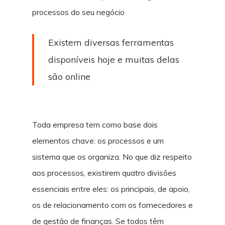
processos do seu negócio
Existem diversas ferramentas
disponíveis hoje e muitas delas
são online
Toda empresa tem como base dois
elementos chave: os processos e um
sistema que os organiza. No que diz respeito
aos processos, existirem quatro divisões
essenciais entre eles: os principais, de apoio,
os de relacionamento com os fornecedores e
de gestão de finanças. Se todos têm