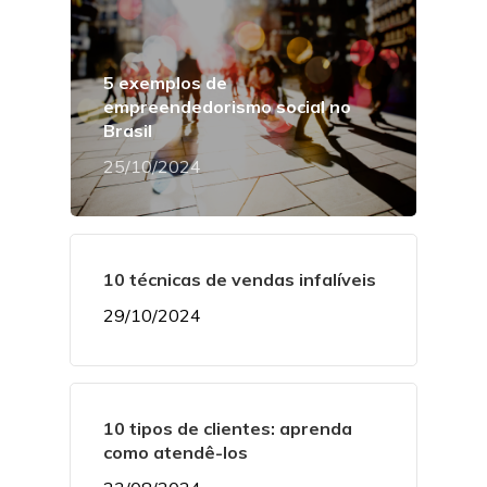
5 exemplos de
empreendedorismo social no
Brasil
25/10/2024
10 técnicas de vendas infalíveis
29/10/2024
10 tipos de clientes: aprenda
como atendê-los