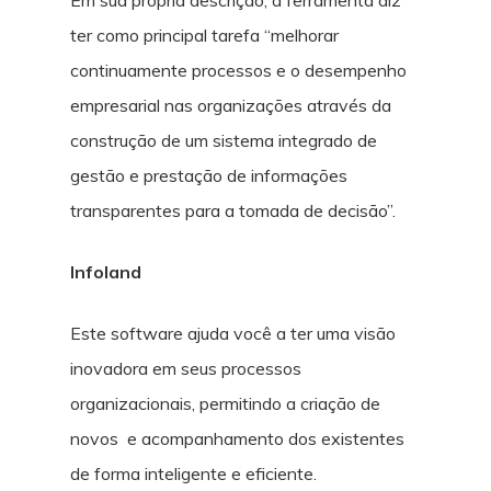
Em sua própria descrição, a ferramenta diz
ter como principal tarefa “melhorar
continuamente processos e o desempenho
empresarial nas organizações através da
construção de um sistema integrado de
gestão e prestação de informações
transparentes para a tomada de decisão”.
Infoland
Este software ajuda você a ter uma visão
inovadora em seus processos
organizacionais, permitindo a criação de
novos e acompanhamento dos existentes
de forma inteligente e eficiente.