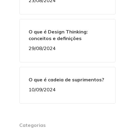
23/08/2024
O que é Design Thinking:
conceitos e definições
29/08/2024
O que é cadeia de suprimentos?
10/09/2024
Categorias