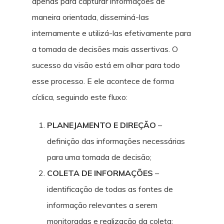
apenas para capturar informações de
maneira orientada, disseminá-las
internamente e utilizá-las efetivamente para
a tomada de decisões mais assertivas. O
sucesso da visão está em olhar para todo
esse processo. E ele acontece de forma
cíclica, seguindo este fluxo:
PLANEJAMENTO E DIREÇÃO
–
definição das informações necessárias
para uma tomada de decisão;
COLETA DE INFORMAÇÕES
–
identificação de todas as fontes de
informação relevantes a serem
monitoradas e realização da coleta;