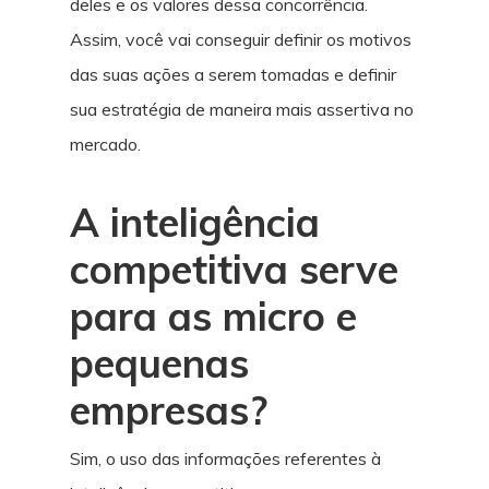
deles e os valores dessa concorrência.
Assim, você vai conseguir definir os motivos
das suas ações a serem tomadas e definir
sua estratégia de maneira mais assertiva no
mercado.
A inteligência
competitiva serve
para as micro e
pequenas
empresas?
Sim, o uso das informações referentes à