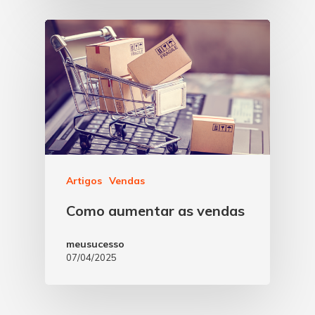
Artigos
Vendas
Como aumentar as vendas
meusucesso
07/04/2025