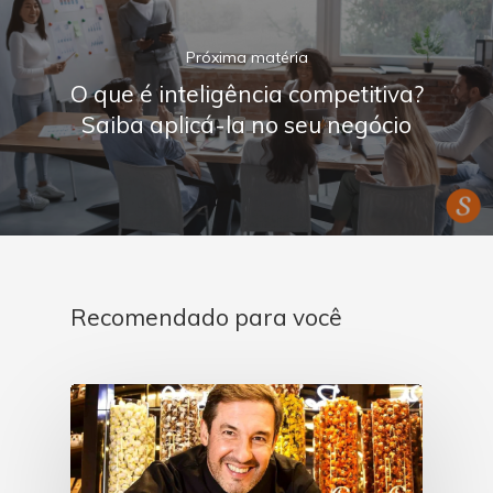
Próxima matéria
O que é inteligência competitiva?
Saiba aplicá-la no seu negócio
Recomendado para você