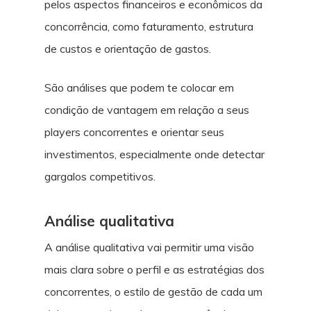
pelos aspectos financeiros e econômicos da
concorrência, como faturamento, estrutura
de custos e orientação de gastos.
São análises que podem te colocar em
condição de vantagem em relação a seus
players concorrentes e orientar seus
investimentos, especialmente onde detectar
gargalos competitivos.
Análise qualitativa
A análise qualitativa vai permitir uma visão
mais clara sobre o perfil e as estratégias dos
concorrentes, o estilo de gestão de cada um