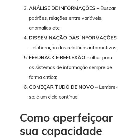
ANÁLISE DE INFORMAÇÕES
– Buscar
padrões, relações entre variáveis,
anomalias etc;
DISSEMINAÇÃO DAS INFORMAÇÕES
– elaboração dos relatórios informativos;
FEEDBACK E REFLEXÃO
– olhar para
os sistemas de informação sempre de
forma crítica;
COMEÇAR TUDO DE NOVO
– Lembre-
se: é um ciclo contínuo!
Como aperfeiçoar
sua capacidade