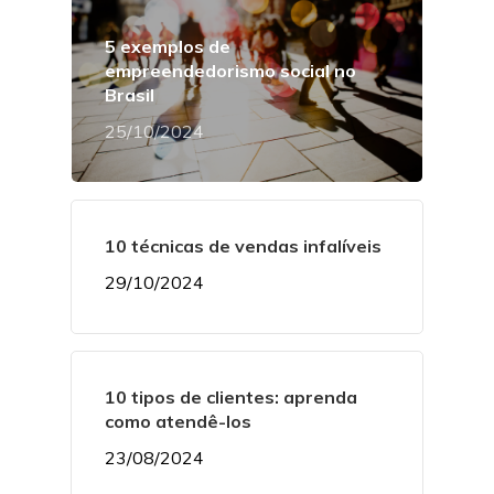
5 exemplos de
empreendedorismo social no
Brasil
25/10/2024
10 técnicas de vendas infalíveis
29/10/2024
10 tipos de clientes: aprenda
como atendê-los
23/08/2024