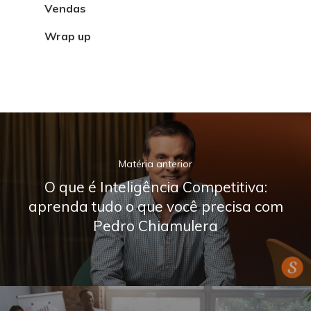
Vendas
Wrap up
Matéria anterior
O que é Inteligência Competitiva:
aprenda tudo o que você precisa com
Pedro Chiamulera