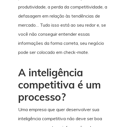
produtividade, a perda da competitividade, a
defasagem em relação às tendências de
mercado… Tudo isso está ao seu redor e, se
você não conseguir entender essas
informações da forma correta, seu negócio
pode ser colocado em check-mate.
A inteligência
competitiva é um
processo?
Uma empresa que quer desenvolver sua
inteligência competitiva não deve ser boa