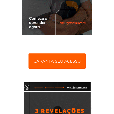
GARANTA SEU ACESSO