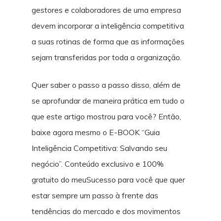
gestores e colaboradores de uma empresa
devem incorporar a inteligência competitiva
a suas rotinas de forma que as informações
sejam transferidas por toda a organização.
Quer saber o passo a passo disso, além de
se aprofundar de maneira prática em tudo o
que este artigo mostrou para você? Então,
baixe agora mesmo o E-BOOK “Guia
Inteligência Competitiva: Salvando seu
negócio”. Conteúdo exclusivo e 100%
gratuito do meuSucesso para você que quer
estar sempre um passo à frente das
tendências do mercado e dos movimentos