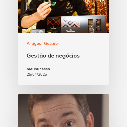
Artigos
Gestão
Gestão de negócios
meusucesso
25/04/2025