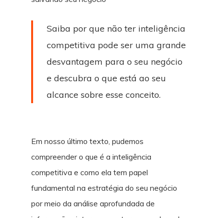
Saiba por que não ter inteligência
competitiva pode ser uma grande
desvantagem para o seu negócio
e descubra o que está ao seu
alcance sobre esse conceito.
Em nosso último texto, pudemos
compreender o que é a inteligência
competitiva e como ela tem papel
fundamental na estratégia do seu negócio
por meio da análise aprofundada de