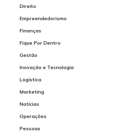
Direito
Empreendedorismo
Finanças
Fique Por Dentro
Gestão
Inovação e Tecnologia
Logística
Marketing
Notícias
Operações
Pessoas