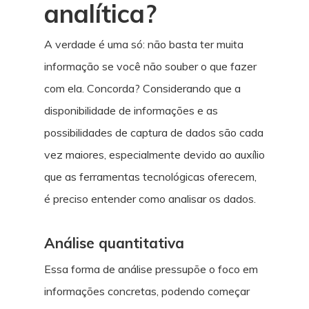
analítica?
A verdade é uma só: não basta ter muita
informação se você não souber o que fazer
com ela. Concorda? Considerando que a
disponibilidade de informações e as
possibilidades de captura de dados são cada
vez maiores, especialmente devido ao auxílio
que as ferramentas tecnológicas oferecem,
é preciso entender como analisar os dados.
Análise quantitativa
Essa forma de análise pressupõe o foco em
informações concretas, podendo começar