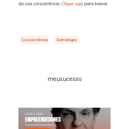
da sua concorrência.
Clique aqui
para baixar.
Concorrência
Estratégia
meusucesso