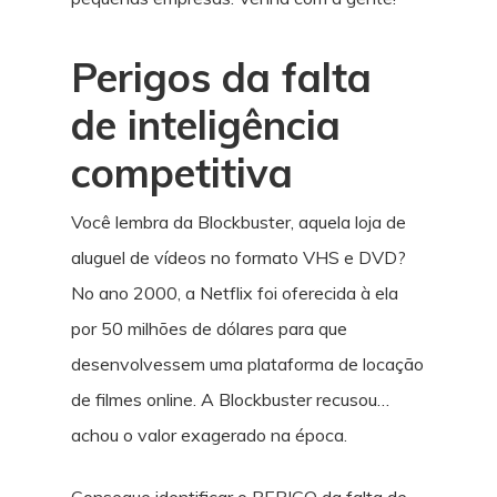
Perigos da falta
de inteligência
competitiva
Você lembra da Blockbuster, aquela loja de
aluguel de vídeos no formato VHS e DVD?
No ano 2000, a Netflix foi oferecida à ela
por 50 milhões de dólares para que
desenvolvessem uma plataforma de locação
de filmes online. A Blockbuster recusou…
achou o valor exagerado na época.