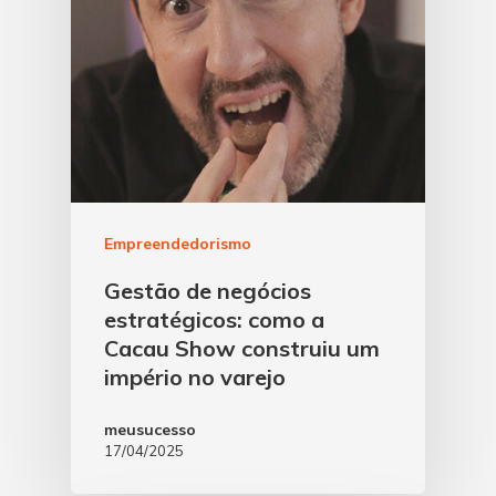
Empreendedorismo
Gestão de negócios
estratégicos: como a
Cacau Show construiu um
império no varejo
meusucesso
17/04/2025