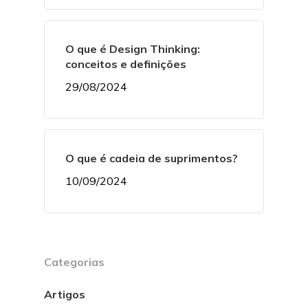
O que é Design Thinking:
conceitos e definições
29/08/2024
O que é cadeia de suprimentos?
10/09/2024
Categorias
Artigos