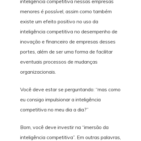
inteligência competitiva nessas empresas
menores é possível, assim como também
existe um efeito positivo no uso da
inteligência competitiva no desempenho de
inovação e financeiro de empresas desses
portes, além de ser uma forma de facilitar
eventuais processos de mudanças
organizacionais.
Você deve estar se perguntando: “mas como
eu consigo impulsionar a inteligência
competitiva no meu dia a dia?”
Bom, você deve investir na “imersão da
inteligência competitiva”. Em outras palavras,