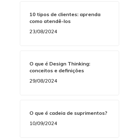
10 tipos de clientes: aprenda
como atendê-los
23/08/2024
O que é Design Thinking:
conceitos e definições
29/08/2024
O que é cadeia de suprimentos?
10/09/2024