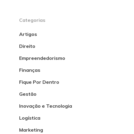
Categorias
Artigos
Direito
Empreendedorismo
Finanças
Fique Por Dentro
Gestão
Inovação e Tecnologia
Logística
Marketing