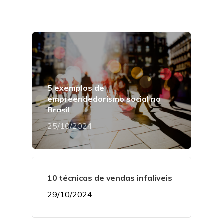
5 exemplos de
empreendedorismo social no
Brasil
25/10/2024
10 técnicas de vendas infalíveis
29/10/2024