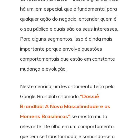
há um, em especial, que é fundamental para
qualquer ação do negócio: entender quem é
o seu público e quais são os seus interesses.
Para alguns segmentos, isso é ainda mais
importante porque envolve questões
comportamentais que estão em constante
mudança e evolução.
Neste cenário, um levantamento feito pelo
Google Brandlab chamado
"Dossiê
Brandlab: A Nova Masculinidade e os
Homens Brasileiros"
se mostra muito
relevante. De olho em um comportamento
que tem se transformado, e somando-se a