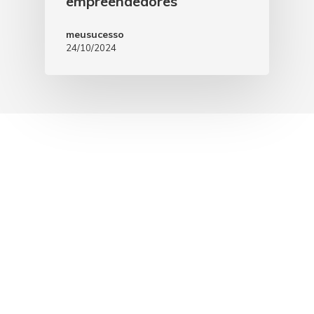
empreendedores
meusucesso
24/10/2024