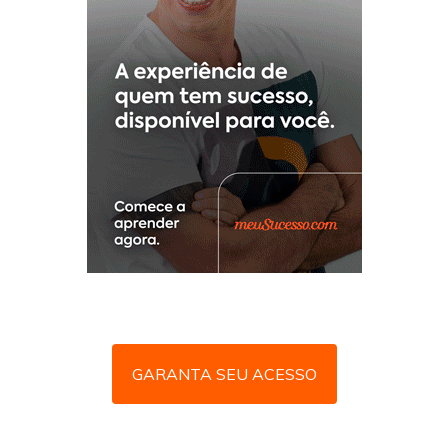
GARANTA SEU ACESSO