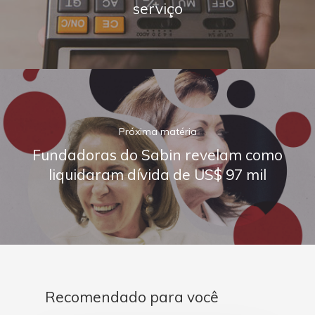
serviço
Próxima matéria
Fundadoras do Sabin revelam como
liquidaram dívida de US$ 97 mil
Recomendado para você