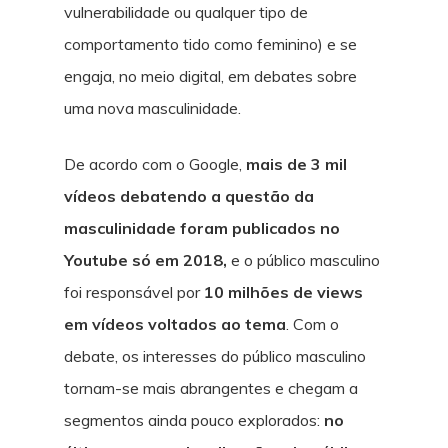
vulnerabilidade ou qualquer tipo de
comportamento tido como feminino) e se
engaja, no meio digital, em debates sobre
uma nova masculinidade.
De acordo com o Google,
mais de 3 mil
vídeos debatendo a questão da
masculinidade foram publicados no
Youtube só em 2018,
e o público masculino
foi responsável por
10 milhões de views
em vídeos voltados ao tema
. Com o
debate, os interesses do público masculino
tornam-se mais abrangentes e chegam a
segmentos ainda pouco explorados:
no