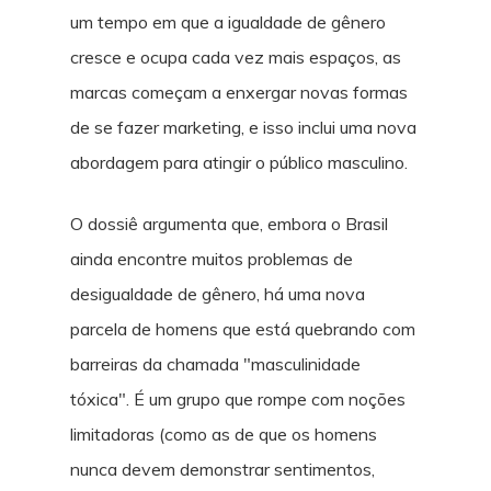
um tempo em que a igualdade de gênero
cresce e ocupa cada vez mais espaços, as
marcas começam a enxergar novas formas
de se fazer marketing, e isso inclui uma nova
abordagem para atingir o público masculino.
O dossiê argumenta que, embora o Brasil
ainda encontre muitos problemas de
desigualdade de gênero, há uma nova
parcela de homens que está quebrando com
barreiras da chamada "masculinidade
tóxica". É um grupo que rompe com noções
limitadoras (como as de que os homens
nunca devem demonstrar sentimentos,