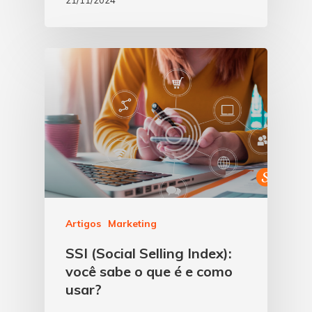
Artigos
Marketing
SSI (Social Selling Index):
você sabe o que é e como
usar?