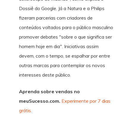
Dossiê do Google. Já a Natura e a Philips
fizeram parcerias com criadores de
conteúdos voltados para o público masculino
promover debates "sobre o que significa ser
homem hoje em dia". Iniciativas assim
devem, com o tempo, se espalhar por entre
outras marcas para contemplar os novos
interesses deste público.
Aprenda sobre vendas no
meuSucesso.com.
Experimente por 7 dias
grátis.