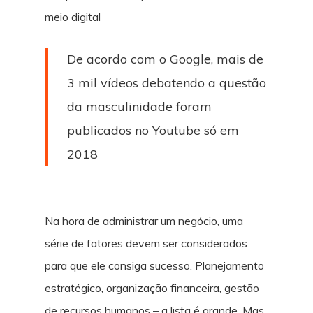
meio digital
De acordo com o Google, mais de
3 mil vídeos debatendo a questão
da masculinidade foram
publicados no Youtube só em
2018
Na hora de administrar um negócio, uma
série de fatores devem ser considerados
para que ele consiga sucesso. Planejamento
estratégico, organização financeira, gestão
de recursos humanos – a lista é grande. Mas