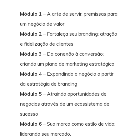
Módulo 1 –
A arte de servir: premissas para
um negócio de valor
Módulo 2 –
Fortaleça seu branding: atração
e fidelização de clientes
Módulo 3 –
Da conexão à conversão:
criando um plano de marketing estratégico
Módulo 4 –
Expandindo o negócio a partir
da estratégia de branding
Módulo 5 –
Atraindo oportunidades de
negócios através de um ecossistema de
sucesso
Módulo 6 –
Sua marca como estilo de vida:
liderando seu mercado.