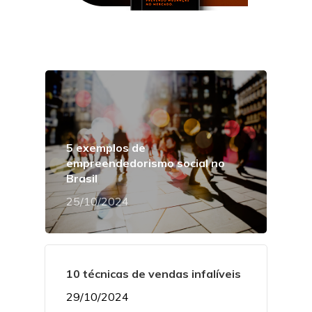
5 exemplos de
empreendedorismo social no
Brasil
25/10/2024
10 técnicas de vendas infalíveis
29/10/2024