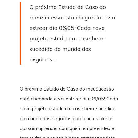
O próximo Estudo de Caso do
meuSucesso está chegando e vai
estrear dia 06/05! Cada novo
projeto estuda um case bem-
sucedido do mundo dos
negócios…
O próximo Estudo de Caso do meuSucesso
está chegando e vai estrear dia 06/05! Cada
novo projeto estuda um case bem-sucedido
do mundo dos negócios para que os alunos
possam aprender com quem empreendeu e