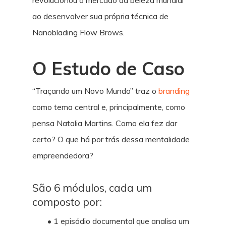
ao desenvolver sua própria técnica de
Nanoblading Flow Brows.
O Estudo de Caso
“Traçando um Novo Mundo” traz o
branding
como tema central e, principalmente, como
pensa Natalia Martins. Como ela fez dar
certo? O que há por trás dessa mentalidade
empreendedora?
São 6 módulos, cada um
composto por:
• 1 episódio documental que analisa um