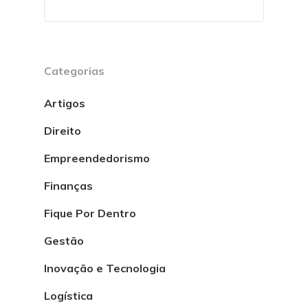
Categorias
Artigos
Direito
Empreendedorismo
Finanças
Fique Por Dentro
Gestão
Inovação e Tecnologia
Logística