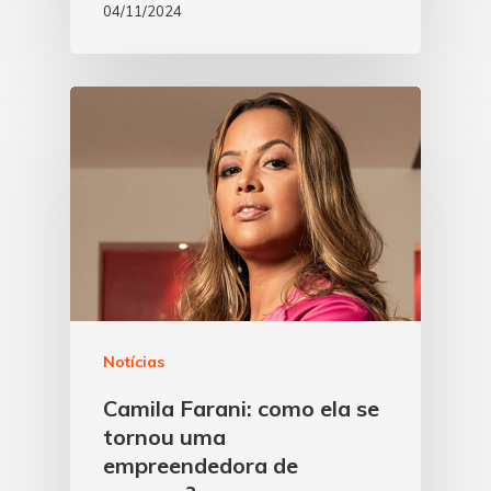
04/11/2024
Notícias
Camila Farani: como ela se
tornou uma
empreendedora de