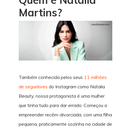
Martins?
Também conhecida pelos seus
11 milhões
de seguidores
do Instagram como Natalia
Beauty, nossa protagonista é uma mulher
que tinha tudo para dar errado. Começou a
empreender recém-divorciada, com uma filha
pequena, praticamente sozinha na cidade de