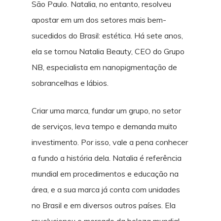
São Paulo. Natalia, no entanto, resolveu
apostar em um dos setores mais bem-
sucedidos do Brasil: estética. Há sete anos,
ela se tornou Natalia Beauty, CEO do Grupo
NB, especialista em nanopigmentação de
sobrancelhas e lábios.
Criar uma marca, fundar um grupo, no setor
de serviços, leva tempo e demanda muito
investimento. Por isso, vale a pena conhecer
a fundo a história dela. Natalia é referência
mundial em procedimentos e educação na
área, e a sua marca já conta com unidades
no Brasil e em diversos outros países. Ela
revolucionou o mercado da beleza mundial