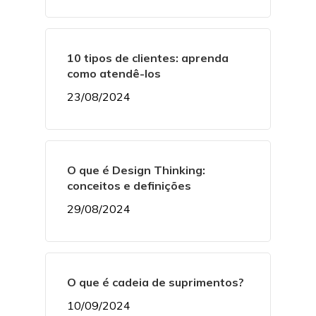
10 tipos de clientes: aprenda
como atendê-los
23/08/2024
O que é Design Thinking:
conceitos e definições
29/08/2024
O que é cadeia de suprimentos?
10/09/2024