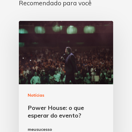
Recomendado para você
Notícias
Power House: o que
esperar do evento?
meusucesso