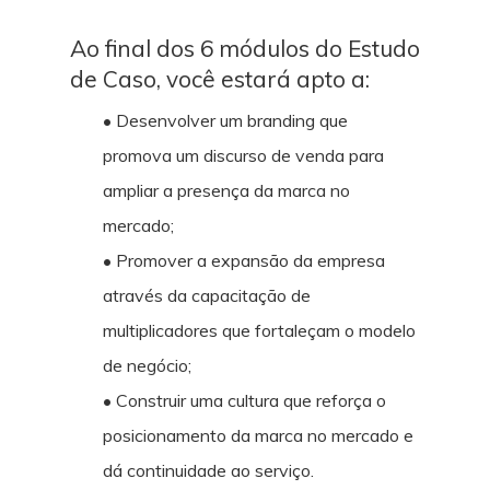
Ao final dos 6 módulos do Estudo
de Caso, você estará apto a:
• Desenvolver um branding que
promova um discurso de venda para
ampliar a presença da marca no
mercado;
• Promover a expansão da empresa
através da capacitação de
multiplicadores que fortaleçam o modelo
de negócio;
• Construir uma cultura que reforça o
posicionamento da marca no mercado e
dá continuidade ao serviço.