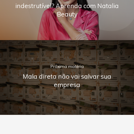
indestrutível? Aprenda com Natalia
Beauty
Próxima matéria
Mala direta não vai salvar sua
empresa