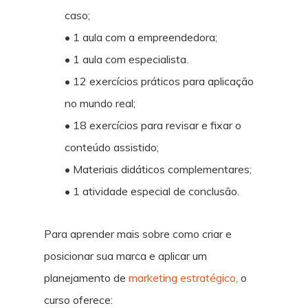
caso;
• 1 aula com a empreendedora;
• 1 aula com especialista.
• 12 exercícios práticos para aplicação
no mundo real;
• 18 exercícios para revisar e fixar o
conteúdo assistido;
• Materiais didáticos complementares;
• 1 atividade especial de conclusão.
Para aprender mais sobre como criar e
posicionar sua marca e aplicar um
planejamento de
marketing estratégico,
o
curso oferece: