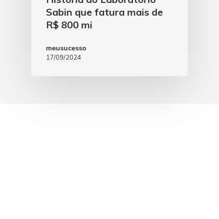
Sabin que fatura mais de
R$ 800 mi
meusucesso
17/09/2024