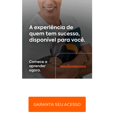
GARANTA SEU ACESSO