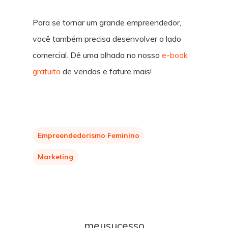
Para se tornar um grande empreendedor,
você também precisa desenvolver o lado
comercial. Dê uma olhada no nosso
e-book
gratuito
de vendas e fature mais!
Empreendedorismo Feminino
Marketing
meusucesso