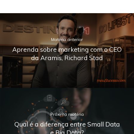
Matéria anterior
Aprenda sobre marketing com o CEO
da Aramis, Richard Stad
Próxima matéria
Qual é a diferença entre Small Data
e Big Data?