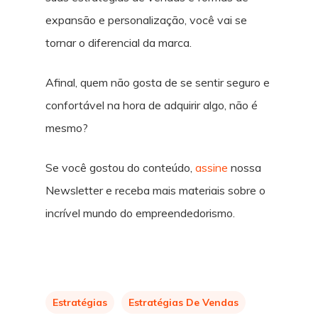
expansão e personalização, você vai se
tornar o diferencial da marca.
Afinal, quem não gosta de se sentir seguro e
confortável na hora de adquirir algo, não é
mesmo?
Se você gostou do conteúdo,
assine
nossa
Newsletter e receba mais materiais sobre o
incrível mundo do empreendedorismo.
Estratégias
Estratégias De Vendas