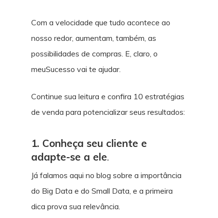
Com a velocidade que tudo acontece ao
nosso redor, aumentam, também, as
possibilidades de compras. E, claro, o
meuSucesso vai te ajudar.
Continue sua leitura e confira 10 estratégias
de venda para potencializar seus resultados:
1. Conheça seu cliente e
adapte-se a ele
.
Já falamos aqui no blog sobre a importância
do Big Data e do Small Data, e a primeira
dica prova sua relevância.