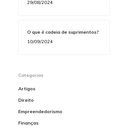
29/08/2024
O que é cadeia de suprimentos?
10/09/2024
Categorias
Artigos
Direito
Empreendedorismo
Finanças