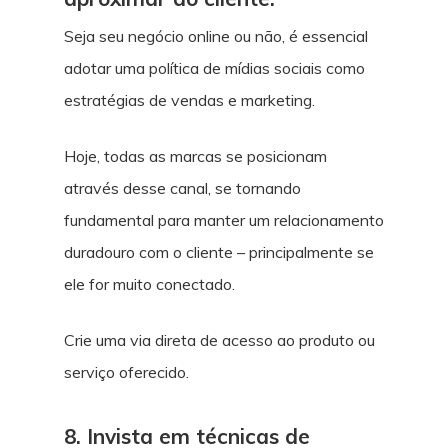
Seja seu negócio online ou não, é essencial
adotar uma política de mídias sociais como
estratégias de vendas e marketing.
Hoje, todas as marcas se posicionam
através desse canal, se tornando
fundamental para manter um relacionamento
duradouro com o cliente – principalmente se
ele for muito conectado.
Crie uma via direta de acesso ao produto ou
serviço oferecido.
8. Invista em técnicas de