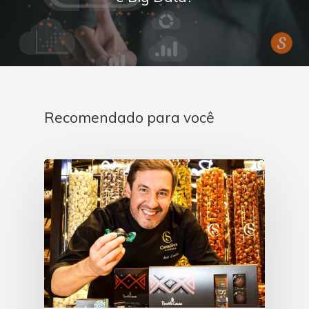
Recomendado para você