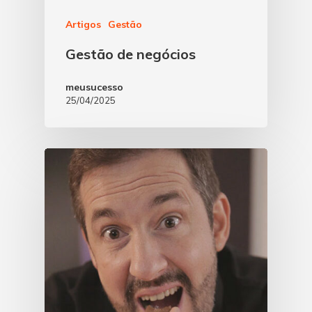
Artigos
Gestão
Gestão de negócios
meusucesso
25/04/2025