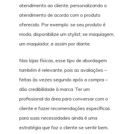
atendimento ao cliente, personalizando o
atendimento de acordo com o produto
oferecido. Por exemplo: se seu produto é
moda, disponibilize um stylist; se maquiagem,
um maquiador, e assim por diante.
Nas lojas físicas, esse tipo de abordagem
também é relevante, pois as avaliações –
feitas às vezes segundo após a compra –
dão credibilidade à marca. Ter um
profissional da área para conversar com o
cliente e fazer recomendações específicas
para suas necessidades ainda é uma
estratégia que faz o cliente se sentir bem,