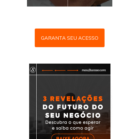
GARANTA SEU ACESSO