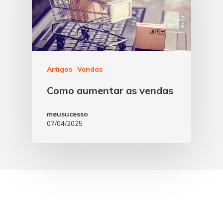
Artigos
Vendas
Como aumentar as vendas
meusucesso
07/04/2025