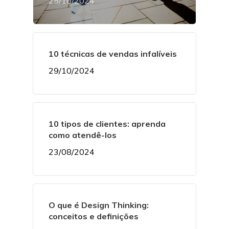
25/10/2024
10 técnicas de vendas infalíveis
29/10/2024
10 tipos de clientes: aprenda
como atendê-los
23/08/2024
O que é Design Thinking:
conceitos e definições