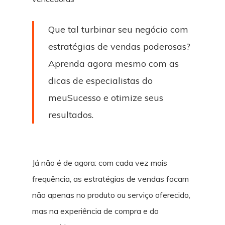
Que tal turbinar seu negócio com
estratégias de vendas poderosas?
Aprenda agora mesmo com as
dicas de especialistas do
meuSucesso e otimize seus
resultados.
Já não é de agora: com cada vez mais
frequência, as estratégias de vendas focam
não apenas no produto ou serviço oferecido,
mas na experiência de compra e do