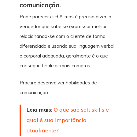
comunicação.
Pode parecer clichê, mas é preciso dizer: o
vendedor que sabe se expressar melhor,
relacionando-se com o cliente de forma
diferenciada e usando sua linguagem verbal
e corporal adequada, geralmente é o que
consegue finalizar mais compras.
Procure desenvolver habilidades de
comunicação.
Leia mais:
O que são soft skills e
qual é sua importância
atualmente?