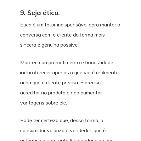
9. Seja ético.
Ética é um fator indispensável para manter a
conversa com o cliente da forma mais
sincera e genuína possível.
Manter comprometimento e honestidade
inclui oferecer apenas o que você realmente
acha que o cliente precisa. É preciso
acreditar no produto e não aumentar
vantagens sobre ele.
Pode ter certeza que, dessa forma, o
consumidor valoriza o vendedor, que é
autêntico e não tenta lhe vender algo que