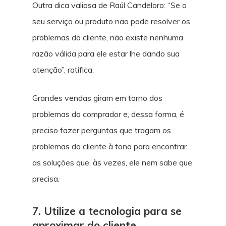
Outra dica valiosa de Raúl Candeloro: “Se o
seu serviço ou produto não pode resolver os
problemas do cliente, não existe nenhuma
razão válida para ele estar lhe dando sua
atenção”, ratifica.
Grandes vendas giram em torno dos
problemas do comprador e, dessa forma, é
preciso fazer perguntas que tragam os
problemas do cliente à tona para encontrar
as soluções que, às vezes, ele nem sabe que
precisa.
7. Utilize a tecnologia para se
aproximar do cliente.