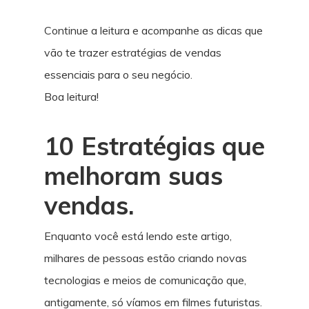
Continue a leitura e acompanhe as dicas que
vão te trazer estratégias de vendas
essenciais para o seu negócio.
Boa leitura!
10 Estratégias que
melhoram suas
vendas.
Enquanto você está lendo este artigo,
milhares de pessoas estão criando novas
tecnologias e meios de comunicação que,
antigamente, só víamos em filmes futuristas.