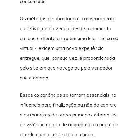
consumidor.
Os métodos de abordagem, convencimento
e efetivação da venda, desde o momento
em que o cliente entra em uma loja – física ou
virtual -, exigem uma nova experiência
entregue, que, por sua vez, é proporcionada
pelo site em que navega ou pelo vendedor
que o aborda.
Essas experiências se tornam essenciais na
influência para finalização ou não da compra,
e as maneiras de oferecer modos diferentes
de vivência no ato de adquirir algo mudam de
acordo com o contexto do mundo.