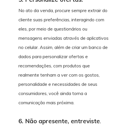
No ato da venda, procure sempre extrair do
cliente suas preferências, interagindo com
eles, por meio de questionários ou
mensagens enviadas através de aplicativos
no celular. Assim, além de criar um banco de
dados para personalizar ofertas e
recomendações, com produtos que
realmente tenham a ver com os gostos,
personalidade e necessidades de seus
consumidores, você ainda torna a
comunicação mais próxima.
6. Não apresente, entreviste
.