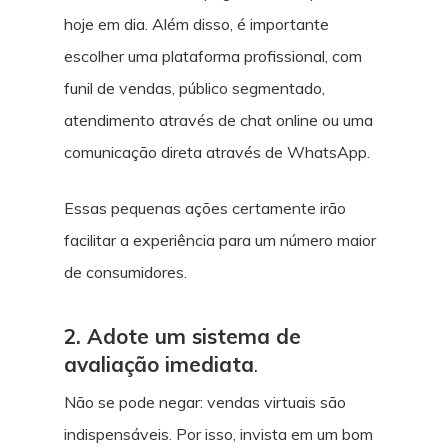
hoje em dia. Além disso, é importante
escolher uma plataforma profissional, com
funil de vendas, público segmentado,
atendimento através de chat online ou uma
comunicação direta através de WhatsApp.
Essas pequenas ações certamente irão
facilitar a experiência para um número maior
de consumidores.
2. Adote um sistema de
avaliação imediata
.
Não se pode negar: vendas virtuais são
indispensáveis. Por isso, invista em um bom