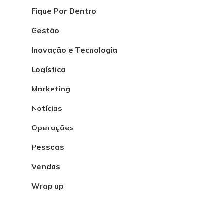
Fique Por Dentro
Gestão
Inovação e Tecnologia
Logística
Marketing
Notícias
Operações
Pessoas
Vendas
Wrap up