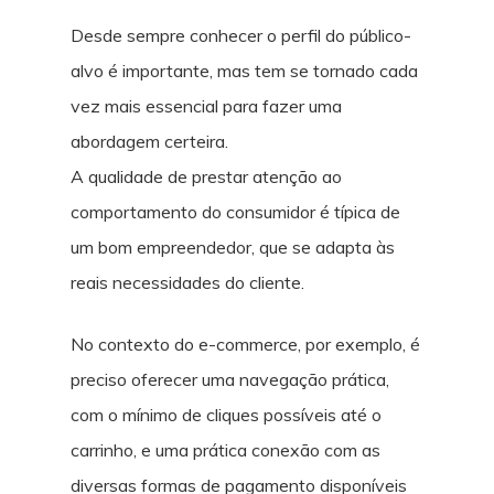
Desde sempre conhecer o perfil do público-
alvo é importante, mas tem se tornado cada
vez mais essencial para fazer uma
abordagem certeira.
A qualidade de prestar atenção ao
comportamento do consumidor é típica de
um bom empreendedor, que se adapta às
reais necessidades do cliente.
No contexto do e-commerce, por exemplo, é
preciso oferecer uma navegação prática,
com o mínimo de cliques possíveis até o
carrinho, e uma prática conexão com as
diversas formas de pagamento disponíveis