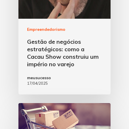
Empreendedorismo
Gestão de negócios
estratégicos: como a
Cacau Show construiu um
império no varejo
meusucesso
17/04/2025