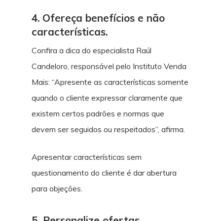
4.
Ofereça benefícios e não
características.
Confira a dica do especialista Raúl
Candeloro, responsável pelo Instituto Venda
Mais: “Apresente as características somente
quando o cliente expressar claramente que
existem certos padrões e normas que
devem ser seguidos ou respeitados”, afirma.
Apresentar características sem
questionamento do cliente é dar abertura
para objeções.
5. Personalize ofertas.