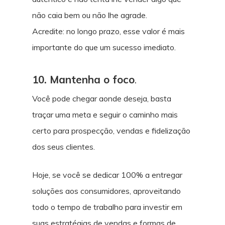
não caia bem ou não lhe agrade.
Acredite: no longo prazo, esse valor é mais
importante do que um sucesso imediato.
10. Mantenha o foco
.
Você pode chegar aonde deseja, basta
traçar uma meta e seguir o caminho mais
certo para prospecção, vendas e fidelização
dos seus clientes.
Hoje, se você se dedicar 100% a entregar
soluções aos consumidores, aproveitando
todo o tempo de trabalho para investir em
suas estratégias de vendas e formas de