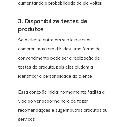
aumentando a probabilidade de ele voltar.
3. Disponibilize testes de
produtos
.
Se o cliente entra em sua loja e quer
comprar, mas tem dúvidas, uma forma de
convencimento pode ser a realização de
testes do produto, pois eles ajudam a
identificar a personalidade do cliente.
Essa conexão inicial normalmente facilita a
vida do vendedor na hora de fazer
recomendações e sugerir outros produtos ou
serviços.