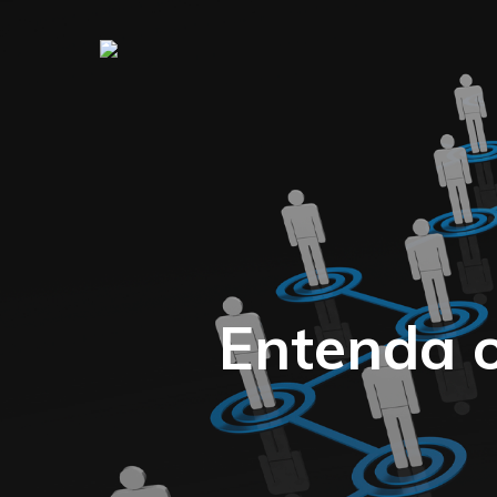
Entenda o