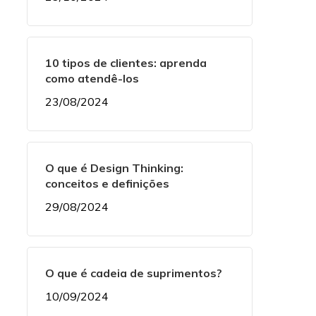
10 tipos de clientes: aprenda
como atendê-los
23/08/2024
O que é Design Thinking:
conceitos e definições
29/08/2024
O que é cadeia de suprimentos?
10/09/2024