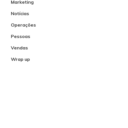
Marketing
Notícias
Operações
Pessoas
Vendas
Wrap up