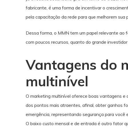
fabricante, é uma forma de incentivar o crescime
pela capacitação da rede para que melhorem sua 
Dessa forma, o MMN tem um papel relevante ao f
com poucos recursos, quanto do grande investidor
Vantagens do 
multinível
O marketing multinível oferece boas vantagens e 
dos pontos mais atraentes, afinal, obter ganhos for
emergência, representando segurança para você e 
O baixo custo mensal e de entrada é outro fator q