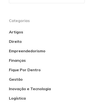
Categorias
Artigos
Direito
Empreendedorismo
Finanças
Fique Por Dentro
Gestão
Inovação e Tecnologia
Logística