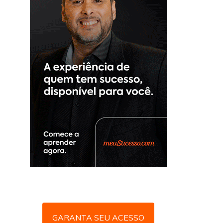
GARANTA SEU ACESSO