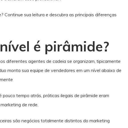
? Continue sua leitura e descubra as principais diferenças
nível é pirâmide?
 os diferentes agentes de cadeia se organizam, tipicamente
íduo monta sua equipe de vendedores em um nível abaixo de
vamente
é pouco tempo atrás, práticas ilegais de pirâmide eram
 marketing de rede.
nceiras são negócios totalmente distintos do marketing