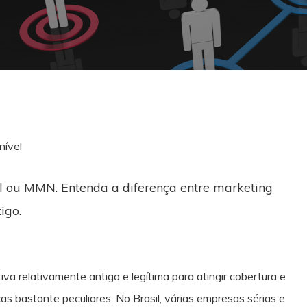
nível
el ou MMN. Entenda a diferença entre marketing
igo.
iva relativamente antiga e legítima para atingir cobertura e
as bastante peculiares. No Brasil, várias empresas sérias e