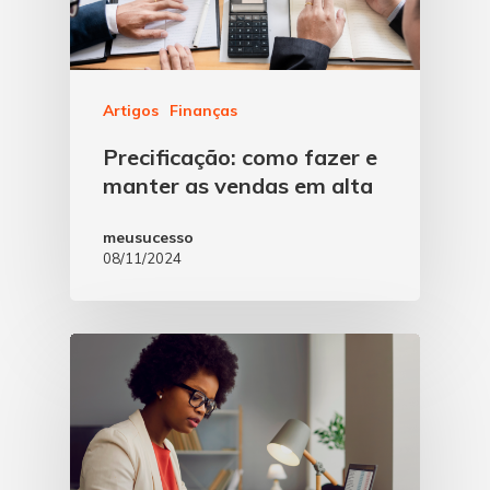
Artigos
Finanças
Precificação: como fazer e
manter as vendas em alta
meusucesso
08/11/2024