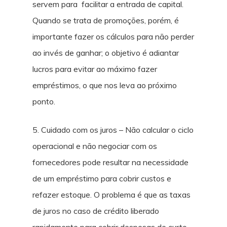
servem para facilitar a entrada de capital.
Quando se trata de promoções, porém, é
importante fazer os cálculos para não perder
ao invés de ganhar; o objetivo é adiantar
lucros para evitar ao máximo fazer
empréstimos, o que nos leva ao próximo
ponto.
5. Cuidado com os juros – Não calcular o ciclo
operacional e não negociar com os
fornecedores pode resultar na necessidade
de um empréstimo para cobrir custos e
refazer estoque. O problema é que as taxas
de juros no caso de crédito liberado