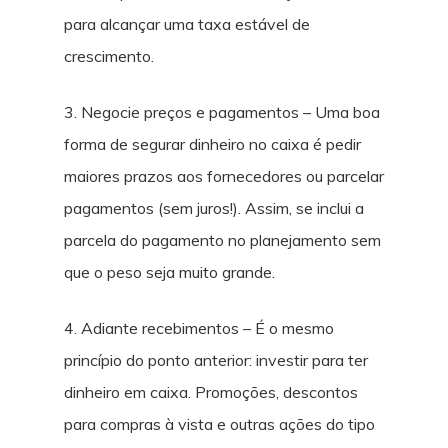
para alcançar uma taxa estável de
crescimento.
3. Negocie preços e pagamentos – Uma boa
forma de segurar dinheiro no caixa é pedir
maiores prazos aos fornecedores ou parcelar
pagamentos (sem juros!). Assim, se inclui a
parcela do pagamento no planejamento sem
que o peso seja muito grande.
4. Adiante recebimentos – É o mesmo
princípio do ponto anterior: investir para ter
dinheiro em caixa. Promoções, descontos
para compras à vista e outras ações do tipo