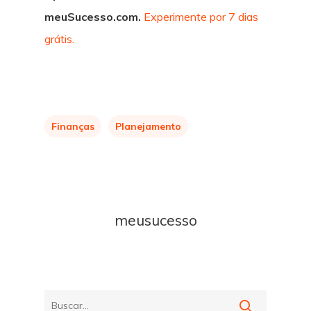
meuSucesso.com.
Experimente por 7 dias
grátis.
Finanças
Planejamento
meusucesso