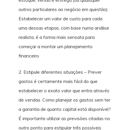
estoque, venda e entrega (ou quaisquer
outros particulares ao negócio em questão).
Estabelecer um valor de custo para cada
uma dessas etapas, com base numa análise
realista, é a forma mais sensata para
começar a montar um planejamento
financeiro.
2. Estipule diferentes situações – Prever
gastos é certamente mais fácil do que
estabelecer o exato valor que entra através
de vendas. Como planejar os gastos sem ter
a garantia de quanto capital está disponível?
É importante utilizar as previsões citadas no
outro ponto para estipular três possíveis