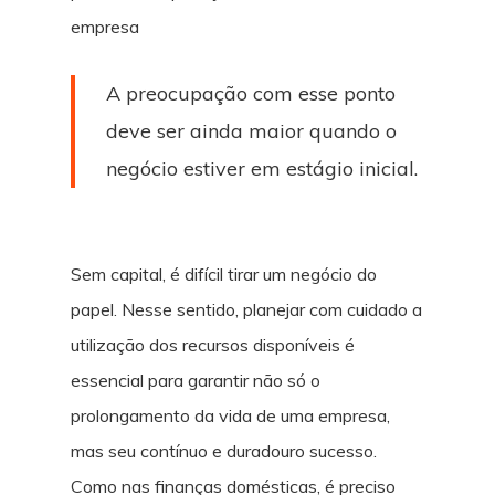
empresa
A preocupação com esse ponto
deve ser ainda maior quando o
negócio estiver em estágio inicial.
Sem capital, é difícil tirar um negócio do
papel. Nesse sentido, planejar com cuidado a
utilização dos recursos disponíveis é
essencial para garantir não só o
prolongamento da vida de uma empresa,
mas seu contínuo e duradouro sucesso.
Como nas finanças domésticas, é preciso