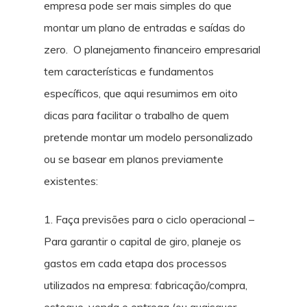
empresa pode ser mais simples do que
montar um plano de entradas e saídas do
zero. O planejamento financeiro empresarial
tem características e fundamentos
específicos, que aqui resumimos em oito
dicas para facilitar o trabalho de quem
pretende montar um modelo personalizado
ou se basear em planos previamente
existentes:
1. Faça previsões para o ciclo operacional –
Para garantir o capital de giro, planeje os
gastos em cada etapa dos processos
utilizados na empresa: fabricação/compra,