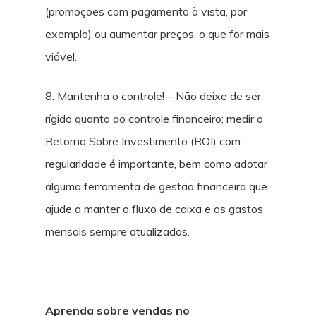
(promoções com pagamento à vista, por
exemplo) ou aumentar preços, o que for mais
viável.
8. Mantenha o controle! – Não deixe de ser
rígido quanto ao controle financeiro; medir o
Retorno Sobre Investimento (ROI) com
regularidade é importante, bem como adotar
alguma ferramenta de gestão financeira que
ajude a manter o fluxo de caixa e os gastos
mensais sempre atualizados.
Aprenda sobre vendas no