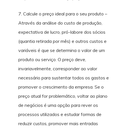
7. Calcule o preço ideal para o seu produto –
Através da análise do custo de produção,
expectativa de lucro, pró-labore dos sócios
(quantia retirada por mês) e outros custos e
variáveis é que se determina o valor de um
produto ou serviço. O preço deve,
invariavelmente, corresponder ao valor
necessário para sustentar todos os gastos e
promover o crescimento da empresa. Se o
preço atual for problemático, voltar ao plano
de negócios é uma opção para rever os
processos utilizados e estudar formas de
reduzir custos, promover mais entradas