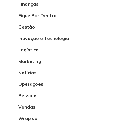
Finanças
Fique Por Dentro
Gestão
Inovação e Tecnologia
Logística
Marketing
Notícias
Operações
Pessoas
Vendas
Wrap up