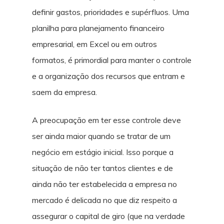
definir gastos, prioridades e supérfluos. Uma
planilha para planejamento financeiro
empresarial, em Excel ou em outros
formatos, é primordial para manter o controle
e a organização dos recursos que entram e
saem da empresa.
A preocupação em ter esse controle deve
ser ainda maior quando se tratar de um
negócio em estágio inicial. Isso porque a
situação de não ter tantos clientes e de
ainda não ter estabelecida a empresa no
mercado é delicada no que diz respeito a
assegurar o capital de giro (que na verdade