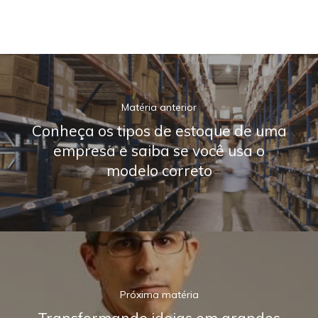
Matéria anterior
Conheça os tipos de estoque de uma
empresa e saiba se você usa o
modelo correto
Próxima matéria
Transformando ideias em grandes