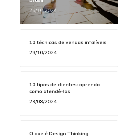
Brasil
25/10/2024
10 técnicas de vendas infalíveis
29/10/2024
10 tipos de clientes: aprenda
como atendê-los
23/08/2024
O que é Design Thinking: