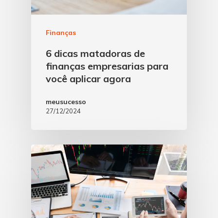
Finanças
6 dicas matadoras de
finanças empresarias para
você aplicar agora
meusucesso
27/12/2024