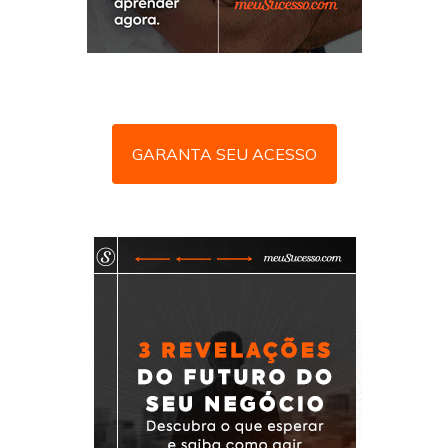
GARANTA SEU ACESSO