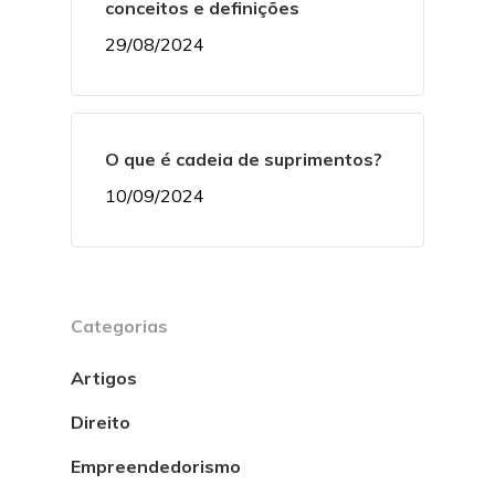
conceitos e definições
29/08/2024
O que é cadeia de suprimentos?
10/09/2024
Categorias
Artigos
Direito
Empreendedorismo