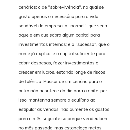
cenários: o de "sobrevivência", no qual se
gasta apenas o necessário para a vida
saudável da empresa; o "normal", que seria
aquele em que sobra algum capital para
investimentos internos; e o "sucesso", que o
nome já explica, é o capital suficiente para
cobrir despesas, fazer investimentos e
crescer em lucros, estando longe de riscos
de falência. Passar de um cenário para o
outro não acontece do dia para a noite, por
isso, mantenha sempre o equilíbrio ao
estipular as vendas; não aumente os gastos
para o mês seguinte só porque vendeu bem
no mês passado, mas estabeleça metas