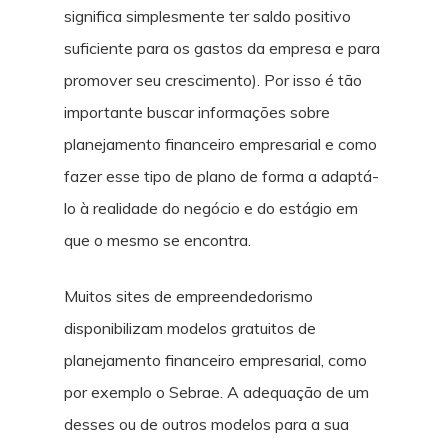
significa simplesmente ter saldo positivo
suficiente para os gastos da empresa e para
promover seu crescimento). Por isso é tão
importante buscar informações sobre
planejamento financeiro empresarial e como
fazer esse tipo de plano de forma a adaptá-
lo à realidade do negócio e do estágio em
que o mesmo se encontra.
Muitos sites de empreendedorismo
disponibilizam modelos gratuitos de
planejamento financeiro empresarial, como
por exemplo o Sebrae. A adequação de um
desses ou de outros modelos para a sua