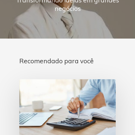
negócios
Recomendado para você