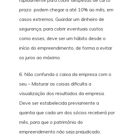
rapidamente para cobrir despesas de curto
prazo podem chegar a até 10% ao mês, em
casos extremos. Guardar um dinheiro de
segurança, para cobrir eventuais custos
como esses, deve ser um hábito desde o
início do empreendimento, de forma a evitar
os juros ao máximo.
6. Não confunda o caixa da empresa com o
seu – Misturar as coisas dificulta a
visualização dos resultados da empresa.
Deve ser estabelecida previamente a
quantia que cada um dos sócios receberá por
mês, para que o patrimônio do
empreendimento não seja prejudicado.