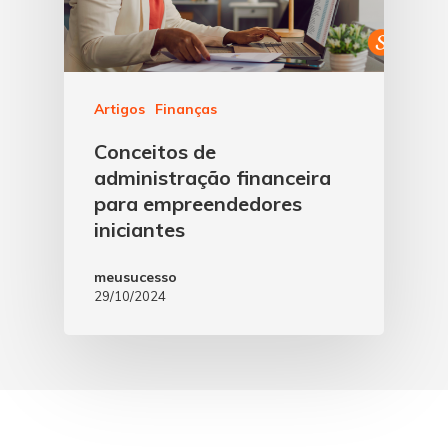
Artigos
Finanças
Conceitos de
administração financeira
para empreendedores
iniciantes
meusucesso
29/10/2024