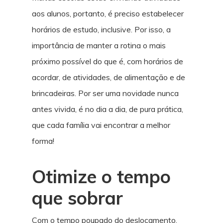
aos alunos, portanto, é preciso estabelecer
horários de estudo, inclusive. Por isso, a
importância de manter a rotina o mais
próximo possível do que é, com horários de
acordar, de atividades, de alimentação e de
brincadeiras. Por ser uma novidade nunca
antes vivida, é no dia a dia, de pura prática,
que cada família vai encontrar a melhor
forma!
Otimize o tempo
que sobrar
Com o tempo poupado do deslocamento,