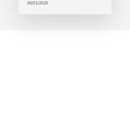
06/01/2025