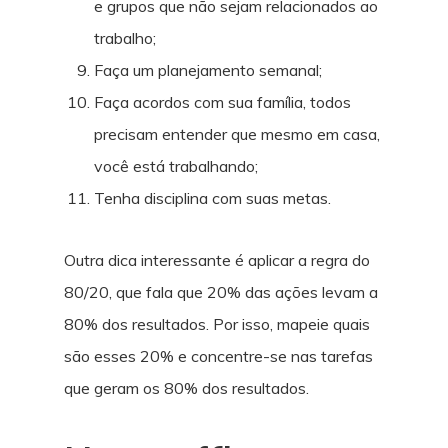
e grupos que não sejam relacionados ao
trabalho;
Faça um planejamento semanal;
Faça acordos com sua família, todos
precisam entender que mesmo em casa,
você está trabalhando;
Tenha disciplina com suas metas.
Outra dica interessante é aplicar a regra do
80/20, que fala que 20% das ações levam a
80% dos resultados. Por isso, mapeie quais
são esses 20% e concentre-se nas tarefas
que geram os 80% dos resultados.