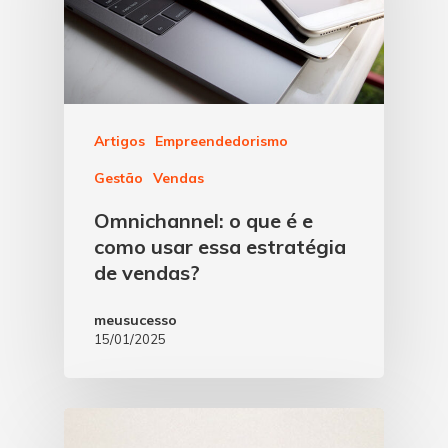
Artigos
Empreendedorismo
Gestão
Vendas
Omnichannel: o que é e
como usar essa estratégia
de vendas?
meusucesso
15/01/2025