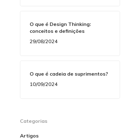
O que é Design Thinking:
conceitos e definições
29/08/2024
O que é cadeia de suprimentos?
10/09/2024
Categorias
Artigos