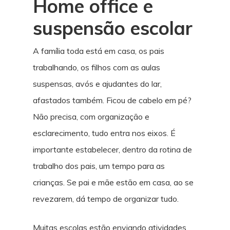
Home office e
suspensão escolar
A família toda está em casa, os pais
trabalhando, os filhos com as aulas
suspensas, avós e ajudantes do lar,
afastados também. Ficou de cabelo em pé?
Não precisa, com organização e
esclarecimento, tudo entra nos eixos. É
importante estabelecer, dentro da rotina de
trabalho dos pais, um tempo para as
crianças. Se pai e mãe estão em casa, ao se
revezarem, dá tempo de organizar tudo.
Muitas escolas estão enviando atividades