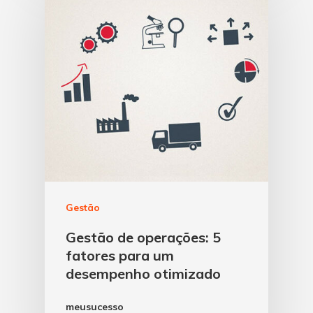
Gestão
Gestão de operações: 5
fatores para um
desempenho otimizado
meusucesso