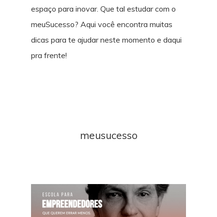
espaço para inovar. Que tal estudar com o
meuSucesso? Aqui você encontra muitas
dicas para te ajudar neste momento e daqui
pra frente!
meusucesso