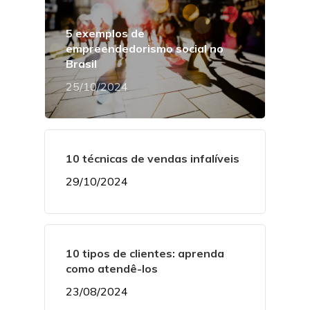
5 exemplos de
empreendedorismo social no
Brasil
25/10/2024
10 técnicas de vendas infalíveis
29/10/2024
10 tipos de clientes: aprenda
como atendê-los
23/08/2024