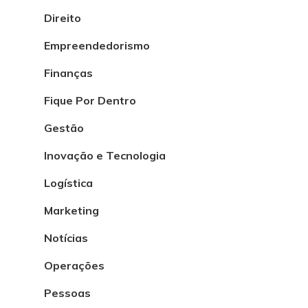
Direito
Empreendedorismo
Finanças
Fique Por Dentro
Gestão
Inovação e Tecnologia
Logística
Marketing
Notícias
Operações
Pessoas