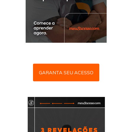
GARANTA SEU ACESSO