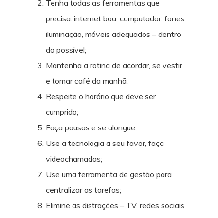
Tenha todas as ferramentas que
precisa: internet boa, computador, fones,
iluminação, móveis adequados – dentro
do possível;
Mantenha a rotina de acordar, se vestir
e tomar café da manhã;
Respeite o horário que deve ser
cumprido;
Faça pausas e se alongue;
Use a tecnologia a seu favor, faça
videochamadas;
Use uma ferramenta de gestão para
centralizar as tarefas;
Elimine as distrações – TV, redes sociais