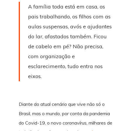
A família toda está em casa, os
pais trabalhando, os filhos com as
aulas suspensas, avós e ajudantes
do lar, afastados também. Ficou
de cabelo em pé? Não precisa,
com organização e
esclarecimento, tudo entra nos
eixos.
Diante do atual cenário que vive não só o
Brasil, mas o mundo, por conta da pandemia
do Covid-19, o novo coronavírus, milhares de