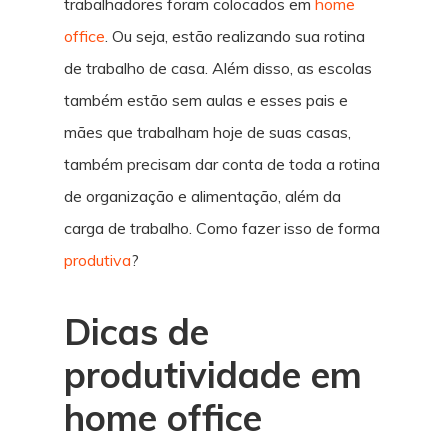
trabalhadores foram colocados em
home
office
. Ou seja, estão realizando sua rotina
de trabalho de casa. Além disso, as escolas
também estão sem aulas e esses pais e
mães que trabalham hoje de suas casas,
também precisam dar conta de toda a rotina
de organização e alimentação, além da
carga de trabalho. Como fazer isso de forma
produtiva
?
Dicas de
produtividade em
home office