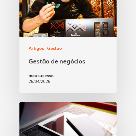
Artigos
Gestão
Gestão de negócios
meusucesso
25/04/2025