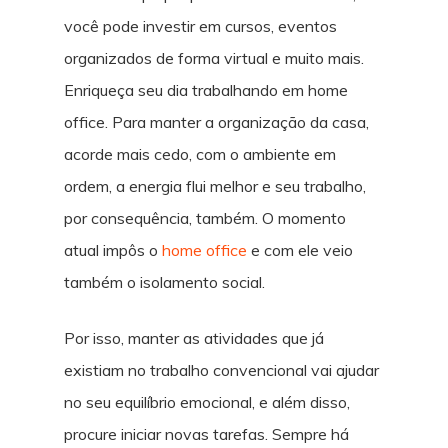
você pode investir em cursos, eventos
organizados de forma virtual e muito mais.
Enriqueça seu dia trabalhando em home
office. Para manter a organização da casa,
acorde mais cedo, com o ambiente em
ordem, a energia flui melhor e seu trabalho,
por consequência, também. O momento
atual impôs o
home office
e com ele veio
também o isolamento social.
Por isso, manter as atividades que já
existiam no trabalho convencional vai ajudar
no seu equilíbrio emocional, e além disso,
procure iniciar novas tarefas. Sempre há