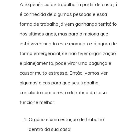
A experiência de trabalhar a partir de casa já
é conhecida de algumas pessoas e essa
forma de trabalho já vem ganhando território
nos últimos anos, mas para a maioria que
está vivenciando este momento só agora de
forma emergencial, se não tiver organização
e planejamento, pode virar uma bagunça e
causar muito estresse. Então, vamos ver
algumas dicas para que seu trabalho
conciliado com o resto da rotina da casa
funcione melhor.
Organize uma estação de trabalho
dentro da sua casa;